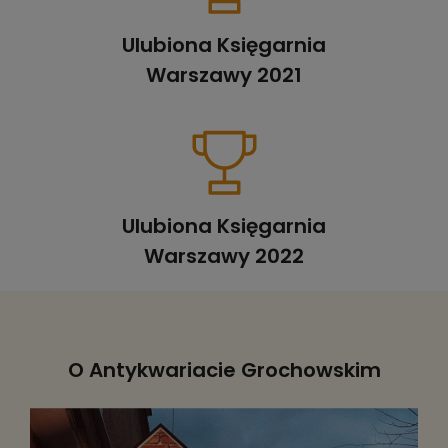
Ulubiona Księgarnia
Warszawy 2021
Ulubiona Księgarnia
Warszawy 2022
O Antykwariacie Grochowskim