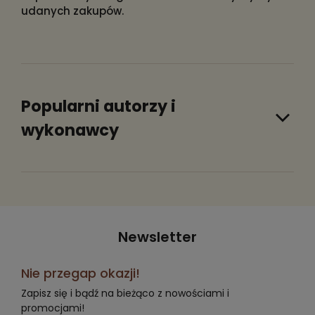
udanych zakupów.
Popularni autorzy i
wykonawcy
Newsletter
Nie przegap okazji!
Zapisz się i bądź na bieżąco z nowościami i
promocjami!