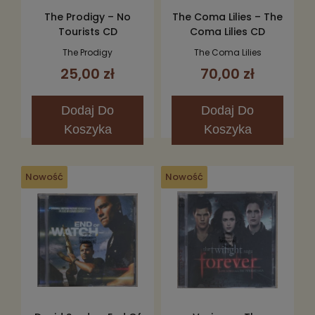
The Prodigy – No
The Coma Lilies – The
Tourists CD
Coma Lilies CD
The Prodigy
The Coma Lilies
25,00 zł
70,00 zł
Dodaj
Do
Dodaj
Do
Koszyka
Koszyka
Nowość
Nowość