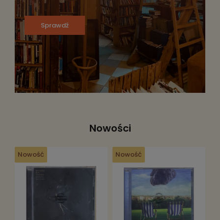
Sprawdź
Nowości
Nowość
Nowość