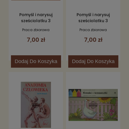
Pomyśl i narysuj
Pomyśl i narysuj
sześciolatku 3
sześciolatku 3
Praca zbiorowa
Praca zbiorowa
7,00 zł
7,00 zł
Dodaj
Do Koszyka
Dodaj
Do Koszyka