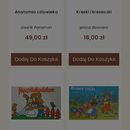
Anatomia człowieka
Kreski i kreseczki
Jose M. Parramon
praca zbiorowa
49,00 zł
16,00 zł
Dodaj
Do Koszyka
Dodaj
Do Koszyka