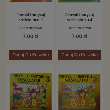
Pomyśl i narysuj
Pomyśl i narysuj
sześciolatku 1
sześciolatku 4
Praca zbiorowa
Praca zbiorowa
7,00 zł
7,00 zł
Dodaj
Do Koszyka
Dodaj
Do Koszyka