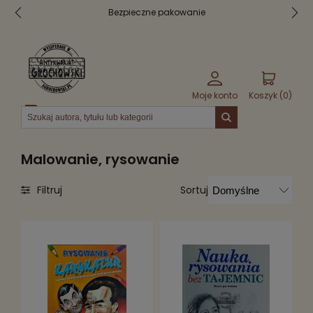
Bezpieczne pakowanie
Moje konto
Koszyk (
0
)
Menu
Malowanie, rysowanie
Sortuj
Filtruj