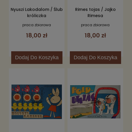
Nyuszi Lakodalom / Ślub
Rimes tojas / Jajko
króliczka
Rimesa
praca zbiorowa
praca zbiorowa
18,00 zł
18,00 zł
Dodaj
Do Koszyka
Dodaj
Do Koszyka