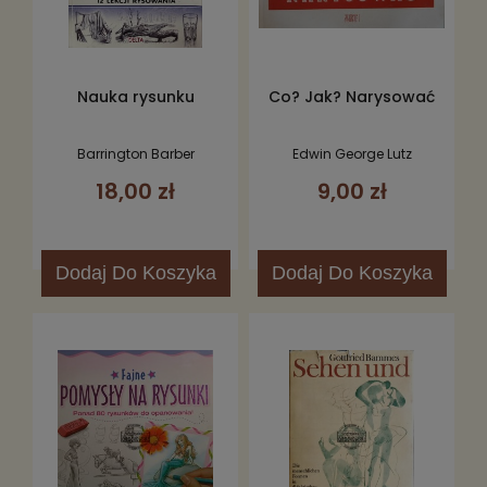
Nauka rysunku
Co? Jak? Narysować
Barrington Barber
Edwin George Lutz
18,00 zł
9,00 zł
Dodaj
Do Koszyka
Dodaj
Do Koszyka