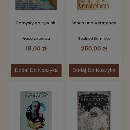
Pomysły na rysunki
Sehen und Verstehen
Praca zbiorowa
Gottfried Bammes
18,00 zł
250,00 zł
Dodaj
Do Koszyka
Dodaj
Do Koszyka