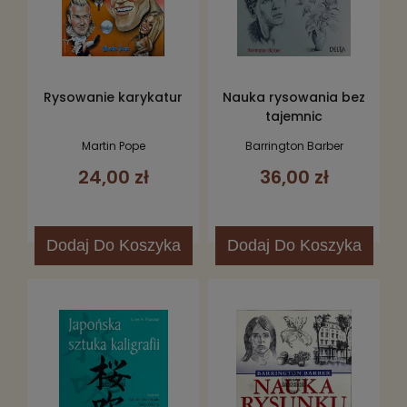
Rysowanie karykatur
Nauka rysowania bez
tajemnic
Martin Pope
Barrington Barber
24,00 zł
36,00 zł
Dodaj
Do Koszyka
Dodaj
Do Koszyka