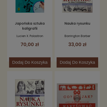
Japońska sztuka
Nauka rysunku
kaligrafii
Lucien X. Polastron
Barrington Barber
70,00 zł
33,00 zł
Dodaj
Do Koszyka
Dodaj
Do Koszyka