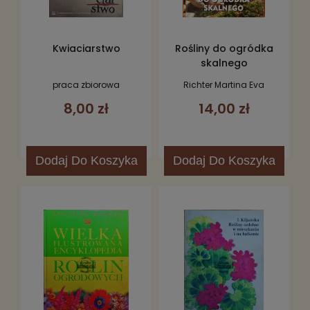
Kwiaciarstwo
Rośliny do ogródka
skalnego
praca zbiorowa
Richter Martina Eva
8,00 zł
14,00 zł
Dodaj
Do Koszyka
Dodaj
Do Koszyka