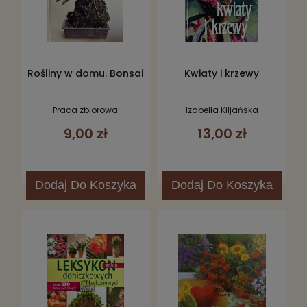
Rośliny w domu. Bonsai
Kwiaty i krzewy
Praca zbiorowa
Izabella Kiljańska
9,00 zł
13,00 zł
Dodaj
Do Koszyka
Dodaj
Do Koszyka