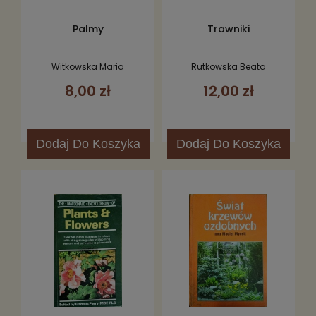
Palmy
Trawniki
Witkowska Maria
Rutkowska Beata
8,00 zł
12,00 zł
Dodaj
Do Koszyka
Dodaj
Do Koszyka