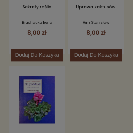
Sekrety roślin
Uprawa kaktusów.
Bruchacka Irena
Hinz Stanisław
8,00 zł
8,00 zł
Dodaj
Do Koszyka
Dodaj
Do Koszyka