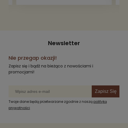
Newsletter
Nie przegap okazji!
Zapisz się i bądź na bieżąco z nowościami i
promocjami!
Zapisz Się
Twoje dane będą przetwarzane zgodnie z naszą
polityką
prywatności