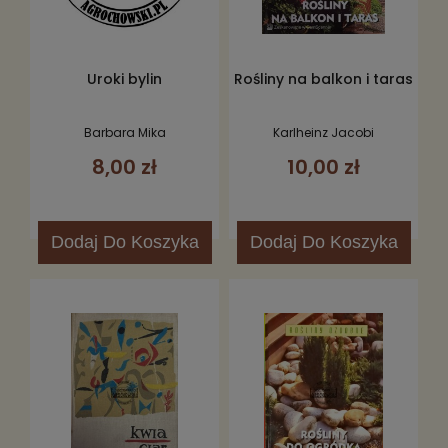
Uroki bylin
Rośliny na balkon i taras
Barbara Mika
Karlheinz Jacobi
8,00 zł
10,00 zł
Dodaj
Do Koszyka
Dodaj
Do Koszyka