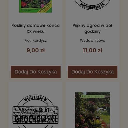
Rośliny domowe końca
Piękny ogród w pół
XX wieku
godziny
Piotr Kardysz
Wydawnictwo
9,00 zł
11,00 zł
Dodaj
Do Koszyka
Dodaj
Do Koszyka