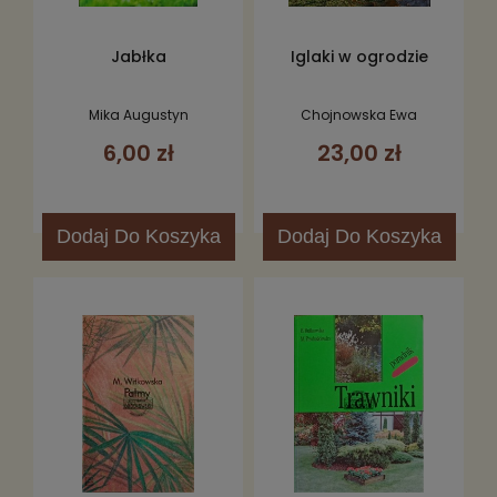
Jabłka
Iglaki w ogrodzie
Mika Augustyn
Chojnowska Ewa
6,00 zł
23,00 zł
Dodaj
Do Koszyka
Dodaj
Do Koszyka