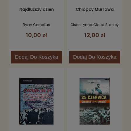
Najdłuższy dzień
Chłopcy Murrowa
Ryan Cornelius
Olson Lynne, Cloud Stanley
10,00 zł
12,00 zł
Dodaj
Do Koszyka
Dodaj
Do Koszyka