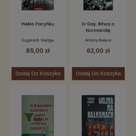
Piekło Pacyfiku
D-Day. Bitwa o
Normandię
Eugene B. Sledge
Antony Beevor
85,00 zł
62,00 zł
Dodaj
Do Koszyka
Dodaj
Do Koszyka