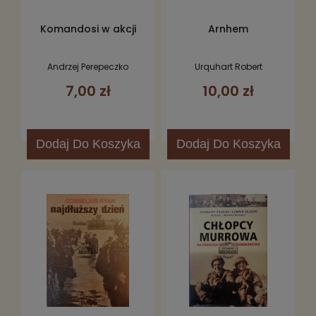
Komandosi w akcji
Arnhem
Andrzej Perepeczko
Urquhart Robert
7,00 zł
10,00 zł
Dodaj
Do Koszyka
Dodaj
Do Koszyka