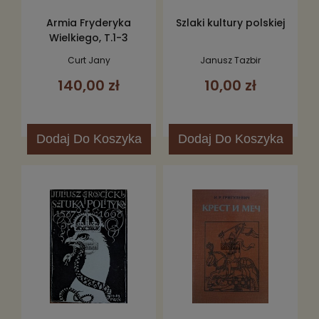
Armia Fryderyka
Szlaki kultury polskiej
Wielkiego, T.1-3
Curt Jany
Janusz Tazbir
140,00 zł
10,00 zł
Dodaj
Do Koszyka
Dodaj
Do Koszyka