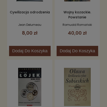
Cywilizacja odrodzenia
Wojny kozackie.
Powstanie
Chmielnickiego
Jean Delumeau
Romuald Romański
8,00 zł
40,00 zł
Dodaj
Do Koszyka
Dodaj
Do Koszyka