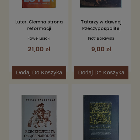
Luter. Ciemna strona
Tatarzy w dawnej
reformacji
Rzeczypospolitej
Paweł Lisicki
Piotr Borawski
21,00 zł
9,00 zł
Dodaj
Do Koszyka
Dodaj
Do Koszyka