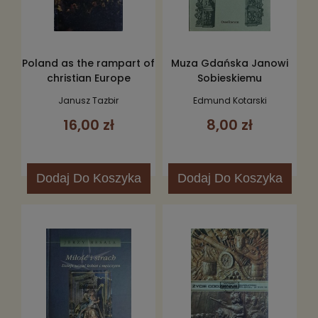
Poland as the rampart of
Muza Gdańska Janowi
christian Europe
Sobieskiemu
Janusz Tazbir
Edmund Kotarski
16,00 zł
8,00 zł
Dodaj
Do Koszyka
Dodaj
Do Koszyka