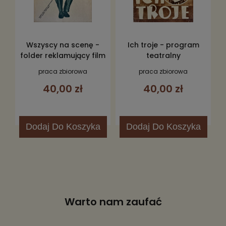
Wszyscy na scenę -
Ich troje - program
folder reklamujący film
teatralny
praca zbiorowa
praca zbiorowa
40,00 zł
40,00 zł
Dodaj
Do Koszyka
Dodaj
Do Koszyka
Warto nam zaufać