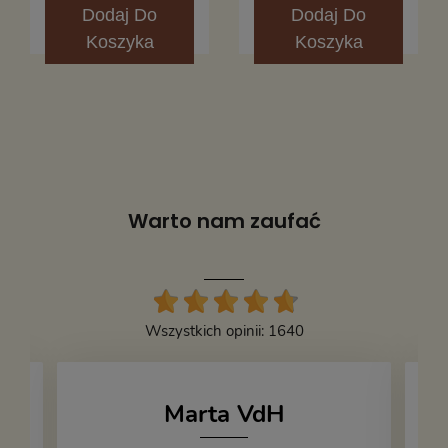
Dodaj
Do
Dodaj
Do
Koszyka
Koszyka
Warto nam zaufać
Wszystkich opinii: 1640
Marta VdH