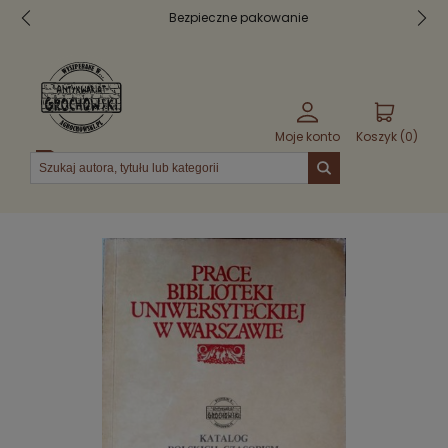
Bezpieczne pakowanie
Moje konto
Koszyk (
0
)
Menu