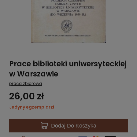
Prace biblioteki uniwersyteckiej
w Warszawie
praca zbiorowa
26,00 zł
Jedyny egzemplarz!
Dodaj
Do Koszyka