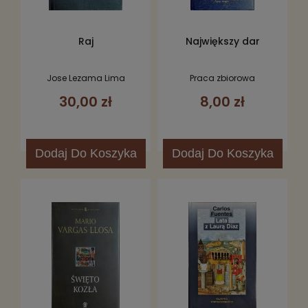
Raj
Największy dar
Jose Lezama Lima
Praca zbiorowa
30,00 zł
8,00 zł
Dodaj
Do Koszyka
Dodaj
Do Koszyka