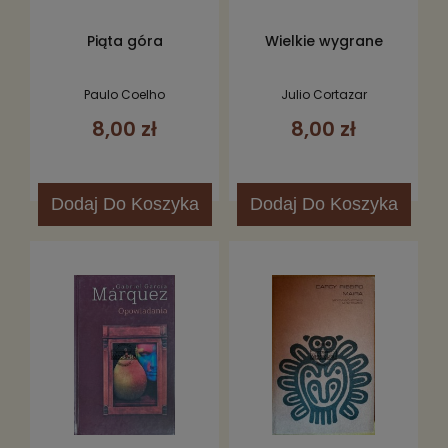
Piąta góra
Wielkie wygrane
Paulo Coelho
Julio Cortazar
8,00 zł
8,00 zł
Dodaj
Do Koszyka
Dodaj
Do Koszyka