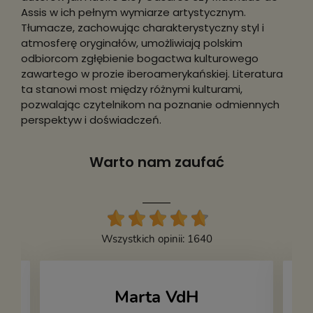
Assis w ich pełnym wymiarze artystycznym.
Tłumacze, zachowując charakterystyczny styl i
atmosferę oryginałów, umożliwiają polskim
odbiorcom zgłębienie bogactwa kulturowego
zawartego w prozie iberoamerykańskiej. Literatura
ta stanowi most między różnymi kulturami,
pozwalając czytelnikom na poznanie odmiennych
perspektyw i doświadczeń.
Warto nam zaufać
Wszystkich opinii: 1640
Marta VdH