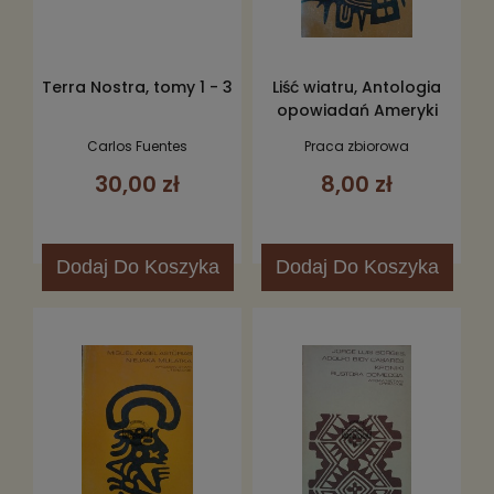
Terra Nostra, tomy 1 - 3
Liść wiatru, Antologia
opowiadań Ameryki
Środkowej
Carlos Fuentes
Praca zbiorowa
30,00 zł
8,00 zł
Dodaj
Do Koszyka
Dodaj
Do Koszyka