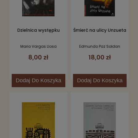
Dzielnica występku
Śmierć na ulicy Unzueta
Mario Vargas Llosa
Edmundo Paz Soldan
8,00 zł
18,00 zł
Dodaj
Do Koszyka
Dodaj
Do Koszyka