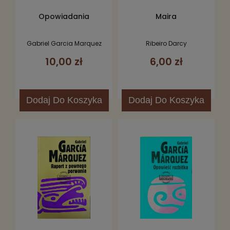
Opowiadania
Maira
Gabriel Garcia Marquez
Ribeiro Darcy
10,00 zł
6,00 zł
Dodaj
Do Koszyka
Dodaj
Do Koszyka