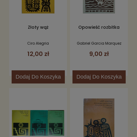
Złoty wąż
Opowieść rozbitka
Ciro Alegria
Gabriel Garcia Marquez
12,00 zł
9,00 zł
Dodaj
Do Koszyka
Dodaj
Do Koszyka