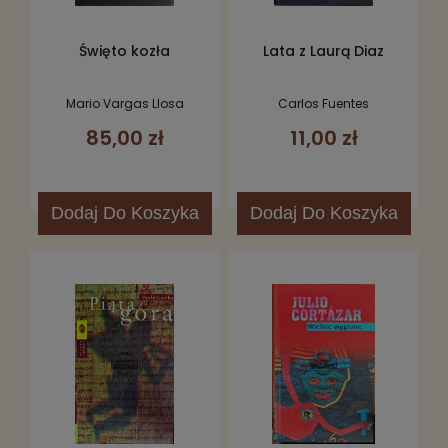
Święto kozła
Lata z Laurą Diaz
Mario Vargas Llosa
Carlos Fuentes
85,00 zł
11,00 zł
Dodaj
Do Koszyka
Dodaj
Do Koszyka