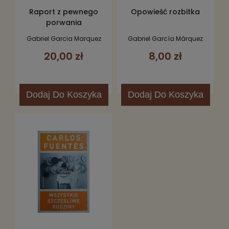
Raport z pewnego
Opowieść rozbitka
porwania
Gabriel Garcia Marquez
Gabriel García Márquez
20,00 zł
8,00 zł
Dodaj
Do Koszyka
Dodaj
Do Koszyka