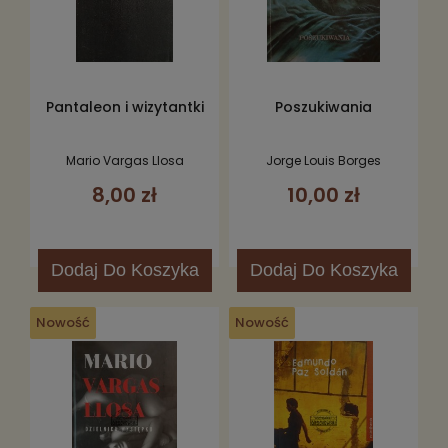
Pantaleon i wizytantki
Poszukiwania
Mario Vargas Llosa
Jorge Louis Borges
8,00 zł
10,00 zł
Dodaj
Do Koszyka
Dodaj
Do Koszyka
Nowość
Nowość