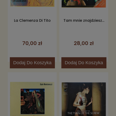
La Clemenza Di Tito
Tam mnie znajdziesz...
70,00 zł
28,00 zł
Dodaj
Do Koszyka
Dodaj
Do Koszyka