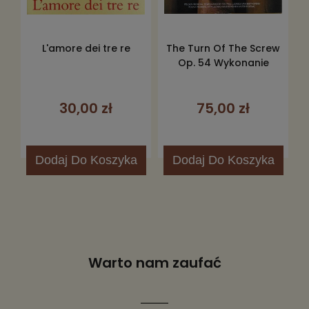
L'amore dei tre re
The Turn Of The Screw
Op. 54 Wykonanie
Koncertowe
30,00 zł
75,00 zł
Dodaj
Do Koszyka
Dodaj
Do Koszyka
Warto nam zaufać