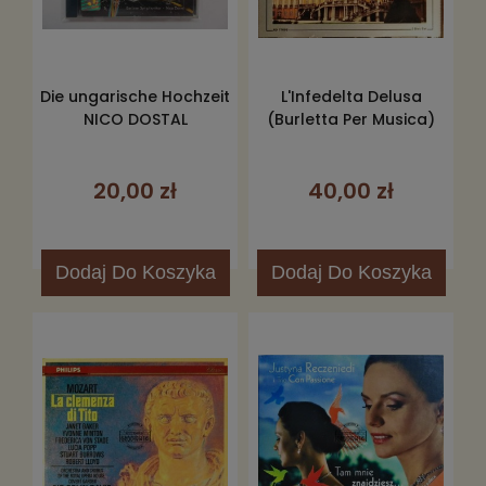
Die ungarische Hochzeit
L'Infedelta Delusa
NICO DOSTAL
(Burletta Per Musica)
20,00 zł
40,00 zł
Dodaj
Do Koszyka
Dodaj
Do Koszyka