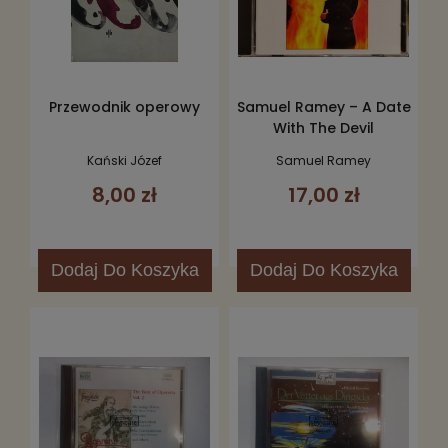
Przewodnik operowy
Samuel Ramey – A Date
With The Devil
Kański Józef
Samuel Ramey
8,00 zł
17,00 zł
Dodaj
Do Koszyka
Dodaj
Do Koszyka