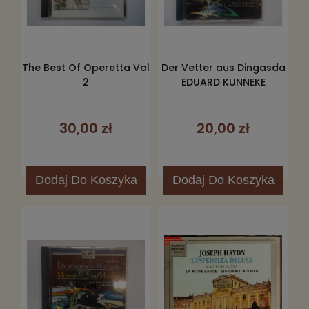
The Best Of Operetta Vol
Der Vetter aus Dingasda
2
EDUARD KUNNEKE
30,00 zł
20,00 zł
Dodaj
Do Koszyka
Dodaj
Do Koszyka