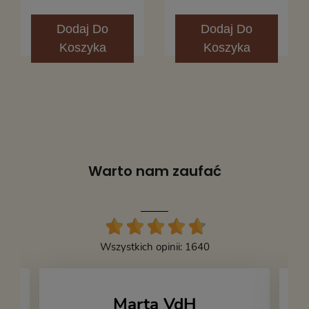
Dodaj
Do
Dodaj
Do
Koszyka
Koszyka
Warto nam zaufać
Wszystkich opinii: 1640
Marta VdH