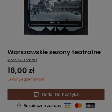
Warszawskie sezony teatralne
Mościcki Tomasz
16,00 zł
Jedyny egzemplarz!
Dodaj
Do Koszyka