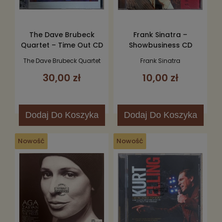
The Dave Brubeck
Frank Sinatra –
Quartet – Time Out CD
Showbusiness CD
The Dave Brubeck Quartet
Frank Sinatra
30,00 zł
10,00 zł
Dodaj
Do Koszyka
Dodaj
Do Koszyka
Nowość
Nowość