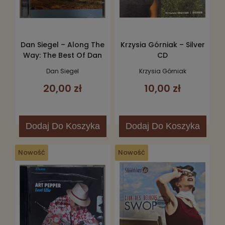
Dan Siegel – Along The
Krzysia Górniak – Silver
Way: The Best Of Dan
CD
Siegel CD
Dan Siegel
Krzysia Górniak
20,00 zł
10,00 zł
Dodaj
Do Koszyka
Dodaj
Do Koszyka
Nowość
Nowość