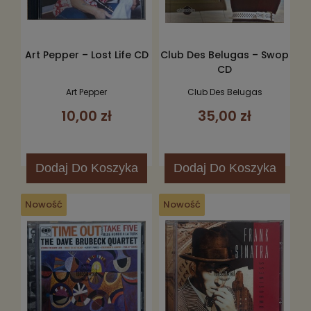
Art Pepper – Lost Life CD
Club Des Belugas – Swop
CD
Art Pepper
Club Des Belugas
10,00 zł
35,00 zł
Dodaj
Do Koszyka
Dodaj
Do Koszyka
Nowość
Nowość