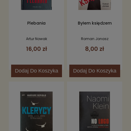
Plebania
Byłem księdzem
Artur Nowak
Roman Jonasz
16,00 zł
8,00 zł
Dodaj
Do Koszyka
Dodaj
Do Koszyka