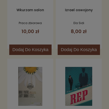
Wkurzam salon
Izrael oswojony
Praca zbiorowa
Ela Sidi
10,00 zł
8,00 zł
Dodaj
Do Koszyka
Dodaj
Do Koszyka