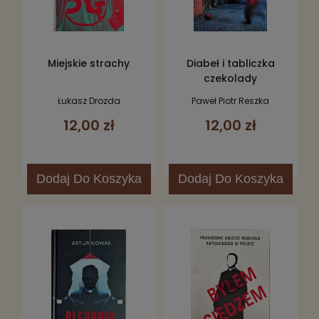
Miejskie strachy
Diabeł i tabliczka
czekolady
Łukasz Drozda
Paweł Piotr Reszka
12,00 zł
12,00 zł
Dodaj
Do Koszyka
Dodaj
Do Koszyka