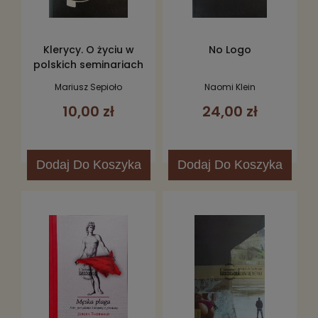
Klerycy. O życiu w
No Logo
polskich seminariach
Mariusz Sepioło
Naomi Klein
10,00 zł
24,00 zł
Dodaj
Do Koszyka
Dodaj
Do Koszyka