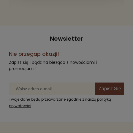
Newsletter
Nie przegap okazji!
Zapisz się i bądź na bieżąco z nowościami i
promocjami!
Zapisz Się
Twoje dane będą przetwarzane zgodnie z naszą
polityką
prywatności