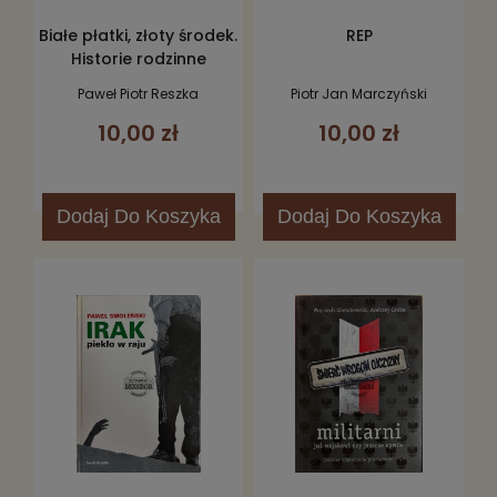
Białe płatki, złoty środek.
REP
Historie rodzinne
Paweł Piotr Reszka
Piotr Jan Marczyński
10,00 zł
10,00 zł
Dodaj
Do Koszyka
Dodaj
Do Koszyka