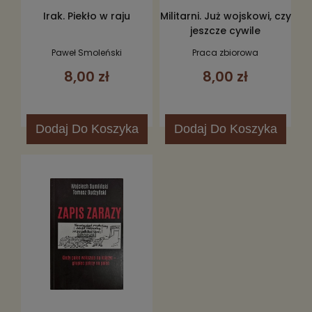
Irak. Piekło w raju
Militarni. Już wojskowi, czy
jeszcze cywile
Paweł Smoleński
Praca zbiorowa
8,00 zł
8,00 zł
Dodaj
Do Koszyka
Dodaj
Do Koszyka