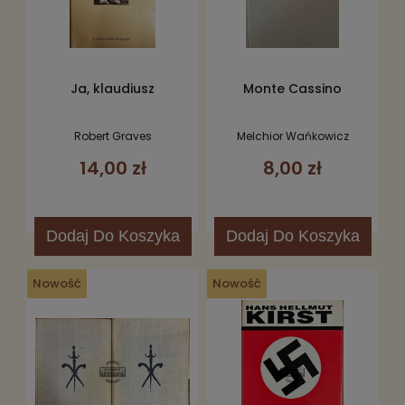
Ja, klaudiusz
Monte Cassino
Robert Graves
Melchior Wańkowicz
14,00 zł
8,00 zł
Dodaj
Do Koszyka
Dodaj
Do Koszyka
Nowość
Nowość