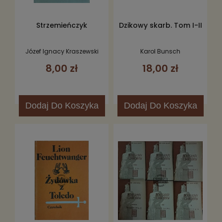
Strzemieńczyk
Dzikowy skarb. Tom I-II
Józef Ignacy Kraszewski
Karol Bunsch
8,00 zł
18,00 zł
Dodaj
Do Koszyka
Dodaj
Do Koszyka