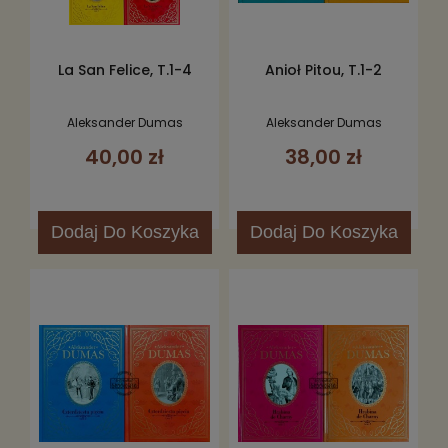
La San Felice, T.1-4
Anioł Pitou, T.1-2
Aleksander Dumas
Aleksander Dumas
40,00 zł
38,00 zł
Dodaj
Do Koszyka
Dodaj
Do Koszyka