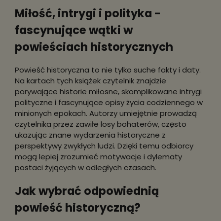
Miłość, intrygi i polityka -
fascynujące wątki w
powieściach historycznych
Powieść historyczna to nie tylko suche fakty i daty.
Na kartach tych książek czytelnik znajdzie
porywające historie miłosne, skomplikowane intrygi
polityczne i fascynujące opisy życia codziennego w
minionych epokach. Autorzy umiejętnie prowadzą
czytelnika przez zawiłe losy bohaterów, często
ukazując znane wydarzenia historyczne z
perspektywy zwykłych ludzi. Dzięki temu odbiorcy
mogą lepiej zrozumieć motywacje i dylematy
postaci żyjących w odległych czasach.
Jak wybrać odpowiednią
powieść historyczną?