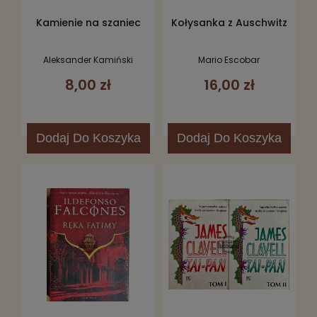
Kamienie na szaniec
Kołysanka z Auschwitz
Aleksander Kamiński
Mario Escobar
8,00 zł
16,00 zł
Dodaj
Do Koszyka
Dodaj
Do Koszyka