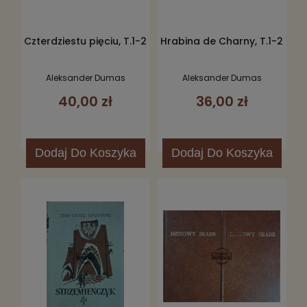
Czterdziestu pięciu, T.1-2
Hrabina de Charny, T.1-2
Aleksander Dumas
Aleksander Dumas
40,00 zł
36,00 zł
Dodaj
Do Koszyka
Dodaj
Do Koszyka