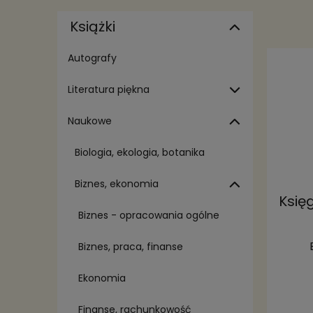
Książki
Autografy
Literatura piękna
Naukowe
Biologia, ekologia, botanika
Biznes, ekonomia
Księ
Biznes - opracowania ogólne
Biznes, praca, finanse
Ekonomia
Finanse, rachunkowość