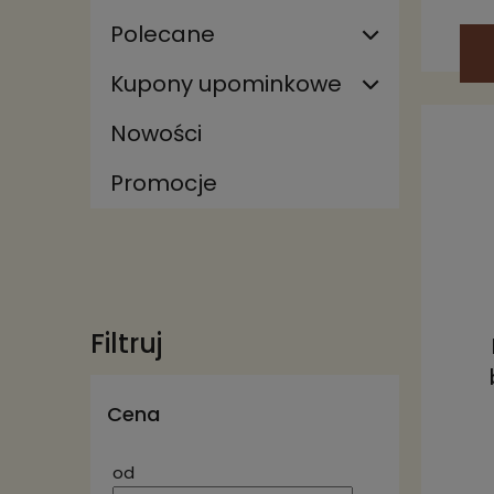
Polecane
Kupony upominkowe
Nowości
Promocje
Filtruj
Cena
od