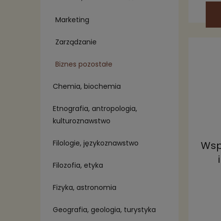
Marketing
Zarządzanie
Biznes pozostałe
Chemia, biochemia
Etnografia, antropologia,
kulturoznawstwo
Filologie, językoznawstwo
Wsp
Filozofia, etyka
Fizyka, astronomia
Geografia, geologia, turystyka