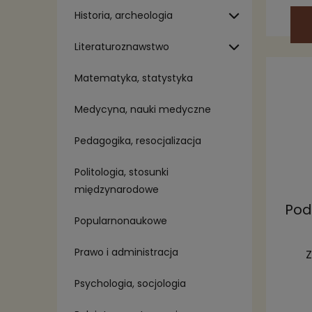
Historia, archeologia
Literaturoznawstwo
Matematyka, statystyka
Medycyna, nauki medyczne
Pedagogika, resocjalizacja
Politologia, stosunki
międzynarodowe
Pod
Popularnonaukowe
Prawo i administracja
Z
Psychologia, socjologia