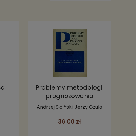
ci
Problemy metodologii
prognozowania
Andrzej Siciński, Jerzy Gzula
36,00 zł