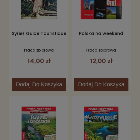
Syrie/ Guide Touristique
Polska na weekend
Praca zbiorowa
Praca zbiorowa
14,00 zł
12,00 zł
Dodaj
Do Koszyka
Dodaj
Do Koszyka