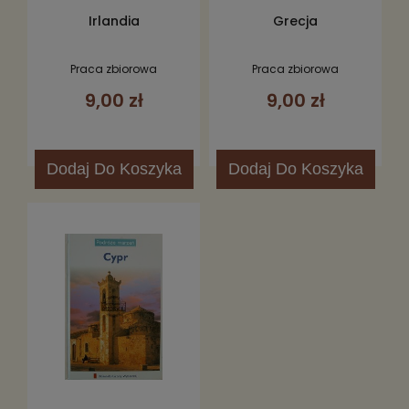
Irlandia
Grecja
Praca zbiorowa
Praca zbiorowa
9,00 zł
9,00 zł
Dodaj
Do Koszyka
Dodaj
Do Koszyka