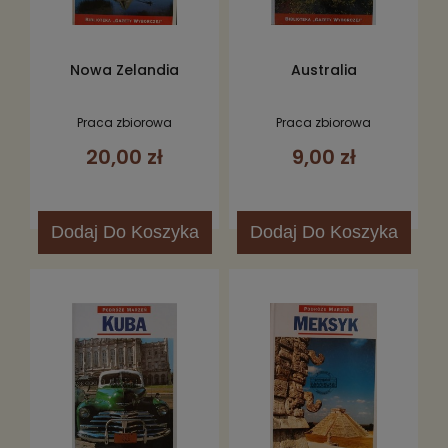
Nowa Zelandia
Australia
Praca zbiorowa
Praca zbiorowa
20,00 zł
9,00 zł
Dodaj
Do Koszyka
Dodaj
Do Koszyka