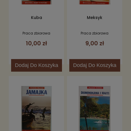
Kuba
Meksyk
Praca zbiorowa
Praca zbiorowa
10,00 zł
9,00 zł
Dodaj
Do Koszyka
Dodaj
Do Koszyka