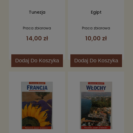
Tunezja
Egipt
Praca zbiorowa
Praca zbiorowa
14,00 zł
10,00 zł
Dodaj
Do Koszyka
Dodaj
Do Koszyka