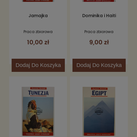
Jamajka
Dominika i Haiti
Praca zbiorowa
Praca zbiorowa
10,00 zł
9,00 zł
Dodaj
Do Koszyka
Dodaj
Do Koszyka