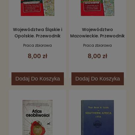
Województwa Śląskie i
Województwo
Opolskie. Przewodnik
Mazowieckie. Przewodnik
Praca zbiorowa
Praca zbiorowa
8,00 zł
8,00 zł
Dodaj
Do Koszyka
Dodaj
Do Koszyka