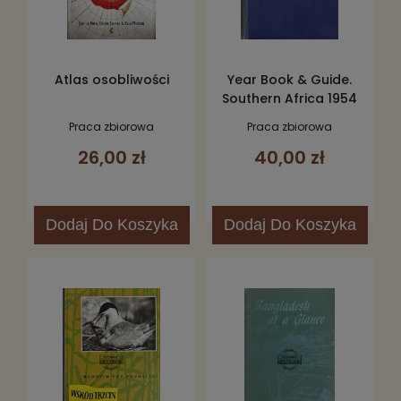
Atlas osobliwości
Year Book & Guide.
Southern Africa 1954
Praca zbiorowa
Praca zbiorowa
26,00 zł
40,00 zł
Dodaj
Do Koszyka
Dodaj
Do Koszyka