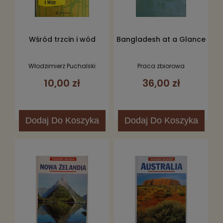
Wśród trzcin i wód
Bangladesh at a Glance
Włodzimierz Puchalski
Praca zbiorowa
10,00 zł
36,00 zł
Dodaj
Do Koszyka
Dodaj
Do Koszyka