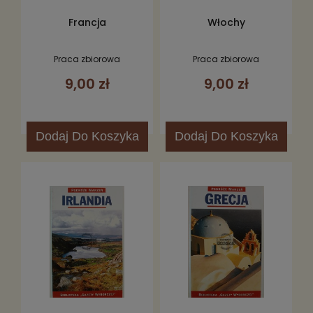
Francja
Włochy
Praca zbiorowa
Praca zbiorowa
9,00 zł
9,00 zł
Dodaj
Do Koszyka
Dodaj
Do Koszyka