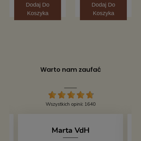
Dodaj
Do
Dodaj
Do
Koszyka
Koszyka
Warto nam zaufać
Wszystkich opinii: 1640
Marta VdH