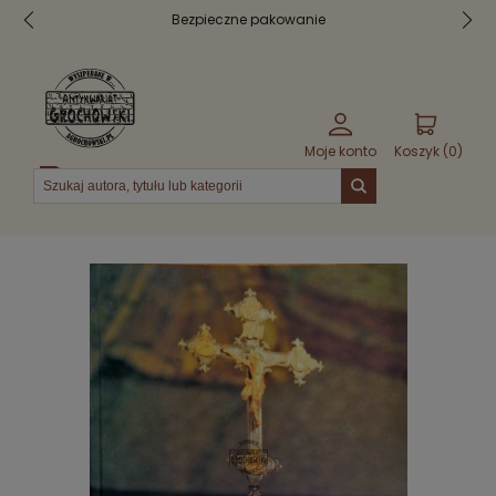
Bezpieczne pakowanie
Moje konto
Koszyk (
0
)
Menu