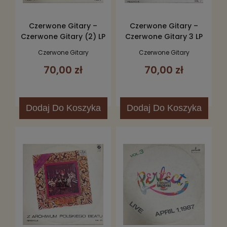
Czerwone Gitary –
Czerwone Gitary –
Czerwone Gitary (2) LP
Czerwone Gitary 3 LP
Czerwone Gitary
Czerwone Gitary
70,00 zł
70,00 zł
Dodaj
Do Koszyka
Dodaj
Do Koszyka