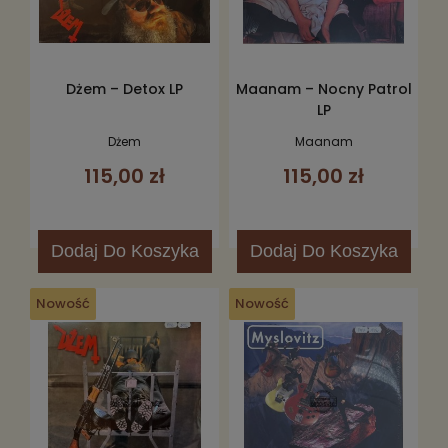
Dżem – Detox LP
Maanam – Nocny Patrol
LP
Dżem
Maanam
115,00 zł
115,00 zł
Dodaj
Do Koszyka
Dodaj
Do Koszyka
Nowość
Nowość