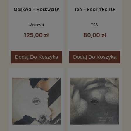
Moskwa – Moskwa LP
TSA – Rock'n'Roll LP
Moskwa
TSA
125,00 zł
80,00 zł
Dodaj
Do Koszyka
Dodaj
Do Koszyka