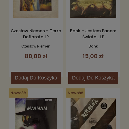
Czesław Niemen – Terra
Bank – Jestem Panem
Deflorata LP
Świata... LP
Czesław Niemen
Bank
80,00 zł
15,00 zł
Dodaj
Do Koszyka
Dodaj
Do Koszyka
Nowość
Nowość