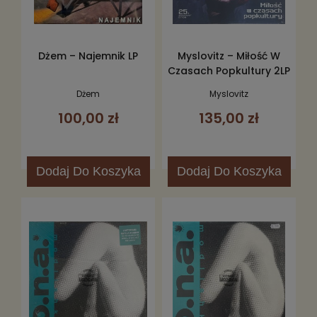
Dżem – Najemnik LP
Myslovitz – Miłość W
Czasach Popkultury 2LP
Dżem
Myslovitz
100,00 zł
135,00 zł
Dodaj
Do Koszyka
Dodaj
Do Koszyka