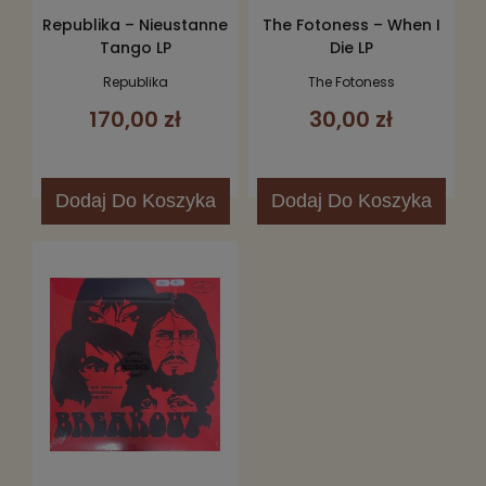
Republika – Nieustanne
The Fotoness – When I
Tango LP
Die LP
Republika
The Fotoness
170,00 zł
30,00 zł
Dodaj
Do Koszyka
Dodaj
Do Koszyka