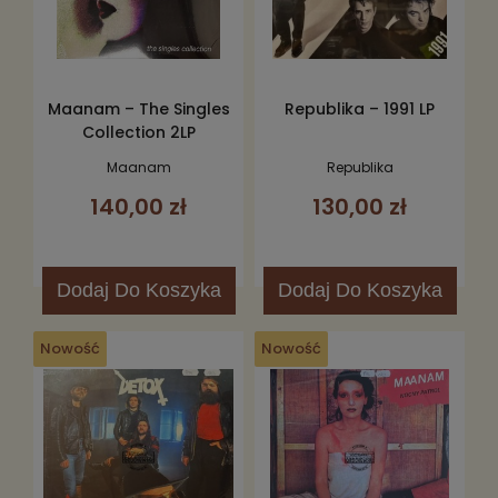
Maanam – The Singles
Republika – 1991 LP
Collection 2LP
Maanam
Republika
140,00 zł
130,00 zł
Dodaj
Do Koszyka
Dodaj
Do Koszyka
Nowość
Nowość