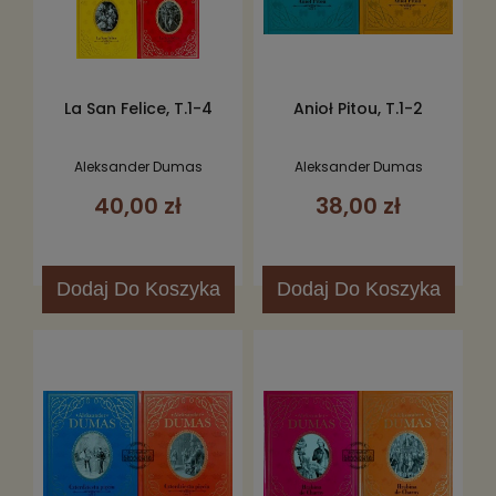
La San Felice, T.1-4
Anioł Pitou, T.1-2
Aleksander Dumas
Aleksander Dumas
40,00 zł
38,00 zł
Dodaj
Do Koszyka
Dodaj
Do Koszyka