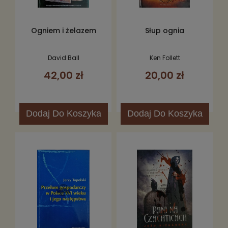
Ogniem i żelazem
Słup ognia
David Ball
Ken Follett
42,00 zł
20,00 zł
Dodaj
Do Koszyka
Dodaj
Do Koszyka