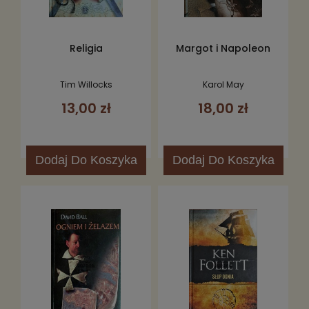
Religia
Margot i Napoleon
Tim Willocks
Karol May
13,00 zł
18,00 zł
Dodaj
Do Koszyka
Dodaj
Do Koszyka