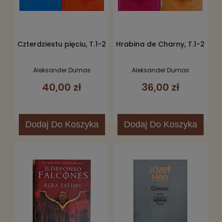
Czterdziestu pięciu, T.1-2
Hrabina de Charny, T.1-2
Aleksander Dumas
Aleksander Dumas
40,00 zł
36,00 zł
Dodaj
Do Koszyka
Dodaj
Do Koszyka