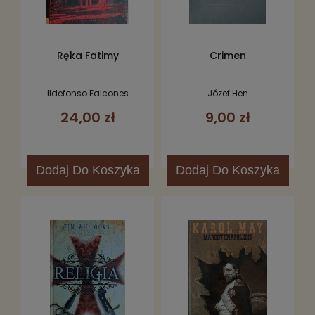
Ręka Fatimy
Crimen
Ildefonso Falcones
Józef Hen
24,00 zł
9,00 zł
Dodaj
Do Koszyka
Dodaj
Do Koszyka