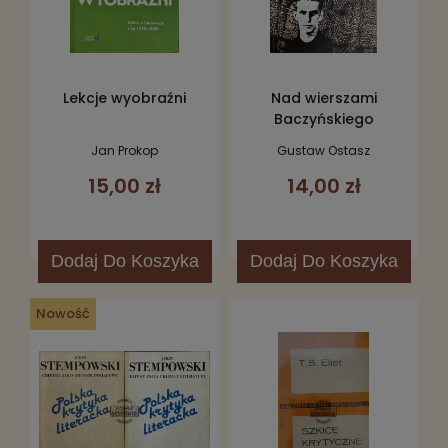
Lekcje wyobraźni
Nad wierszami
Baczyńskiego
Jan Prokop
Gustaw Ostasz
15,00 zł
14,00 zł
Dodaj
Do Koszyka
Dodaj
Do Koszyka
Nowość