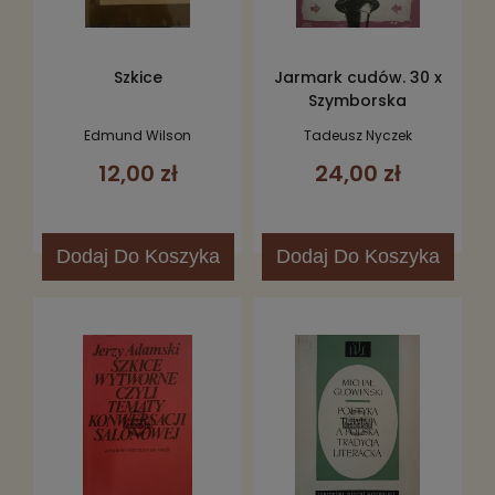
Szkice
Jarmark cudów. 30 x
Szymborska
Edmund Wilson
Tadeusz Nyczek
12,00 zł
24,00 zł
Dodaj
Do Koszyka
Dodaj
Do Koszyka