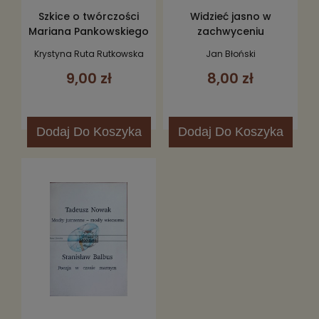
Szkice o twórczości
Widzieć jasno w
Mariana Pankowskiego
zachwyceniu
Krystyna Ruta Rutkowska
Jan Błoński
9,00 zł
8,00 zł
Dodaj
Do Koszyka
Dodaj
Do Koszyka