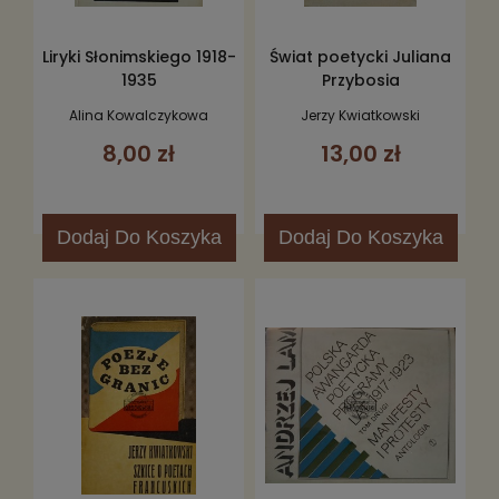
Liryki Słonimskiego 1918-
Świat poetycki Juliana
1935
Przybosia
Alina Kowalczykowa
Jerzy Kwiatkowski
8,00 zł
13,00 zł
Dodaj
Do Koszyka
Dodaj
Do Koszyka