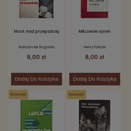
Most nad przepaścią
Milczenie syren
Aleksander Rogalski
Heinz Politzer
8,00 zł
8,00 zł
Dodaj
Do Koszyka
Dodaj
Do Koszyka
Nowość
Nowość