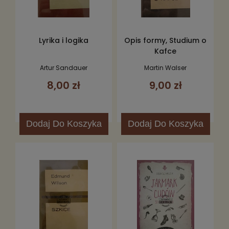
Lyrika i logika
Opis formy, Studium o
Kafce
Artur Sandauer
Martin Walser
8,00 zł
9,00 zł
Dodaj
Do Koszyka
Dodaj
Do Koszyka