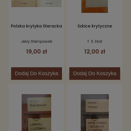
Polska krytyka literacka
Szkice krytyczne
Jerzy Stempowski
T. S. Eliot
19,00 zł
12,00 zł
Dodaj
Do Koszyka
Dodaj
Do Koszyka