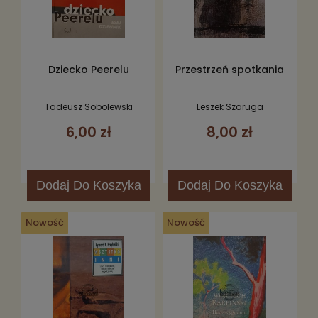
Dziecko Peerelu
Przestrzeń spotkania
Tadeusz Sobolewski
Leszek Szaruga
6,00 zł
8,00 zł
Dodaj
Do Koszyka
Dodaj
Do Koszyka
Nowość
Nowość