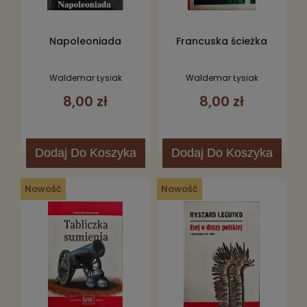
Napoleoniada
Francuska ścieżka
Waldemar Łysiak
Waldemar Łysiak
8,00 zł
8,00 zł
Dodaj
Do Koszyka
Dodaj
Do Koszyka
Nowość
Nowość