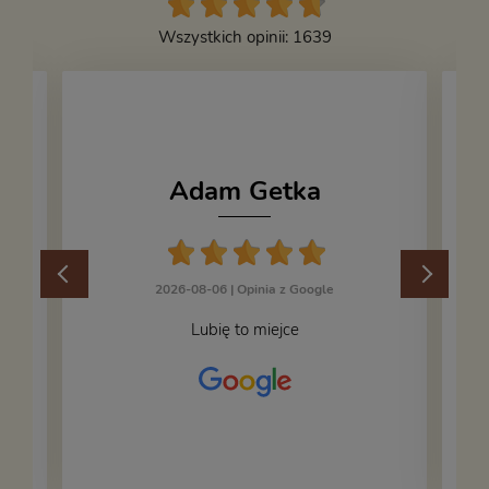
Wszystkich opinii: 1639
Adam Getka
2026-08-06 |
Opinia z Google
Lubię to miejce