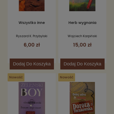
Wszystko inne
Herb wygnania
Ryszard K. Przybylski
Wojciech Karpiński
6,00 zł
15,00 zł
Dodaj
Do Koszyka
Dodaj
Do Koszyka
Nowość
Nowość