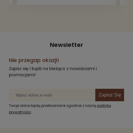
Newsletter
Nie przegap okazji!
Zapisz się i bądź na bieżąco z nowościami i
promocjami!
Zapisz Się
Twoje dane będą przetwarzane zgodnie z naszą
polityką
prywatności