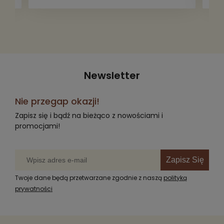
Newsletter
Nie przegap okazji!
Zapisz się i bądź na bieżąco z nowościami i
promocjami!
Zapisz Się
Twoje dane będą przetwarzane zgodnie z naszą
polityką
prywatności