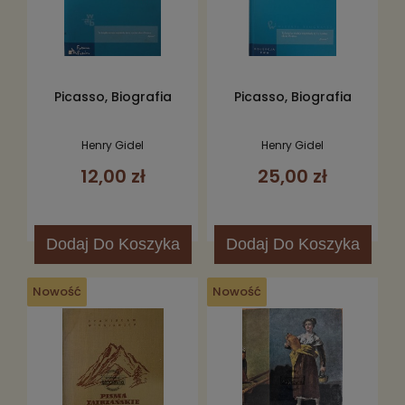
Picasso, Biografia
Picasso, Biografia
Henry Gidel
Henry Gidel
12,00 zł
25,00 zł
Dodaj
Do Koszyka
Dodaj
Do Koszyka
Nowość
Nowość