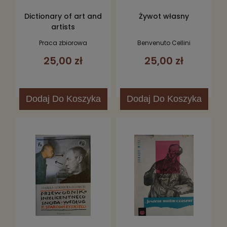
Dictionary of art and
Żywot własny
artists
Praca zbiorowa
Benvenuto Cellini
25,00 zł
25,00 zł
Dodaj
Do Koszyka
Dodaj
Do Koszyka