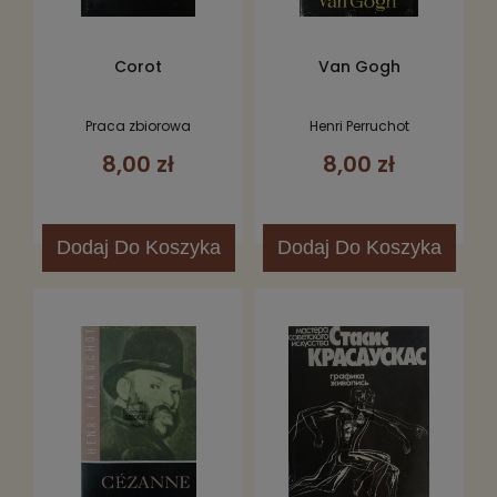
Corot
Van Gogh
Praca zbiorowa
Henri Perruchot
8,00 zł
8,00 zł
Dodaj
Do Koszyka
Dodaj
Do Koszyka