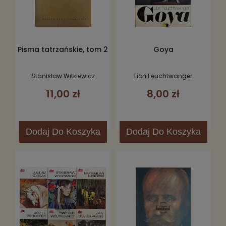
Pisma tatrzańskie, tom 2
Goya
Stanisław Witkiewicz
Lion Feuchtwanger
11,00 zł
8,00 zł
Dodaj
Do Koszyka
Dodaj
Do Koszyka