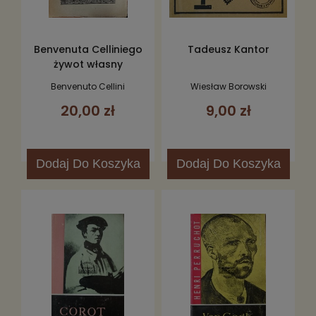
Benvenuta Celliniego
Tadeusz Kantor
żywot własny
Benvenuto Cellini
Wiesław Borowski
20,00 zł
9,00 zł
Dodaj
Do Koszyka
Dodaj
Do Koszyka