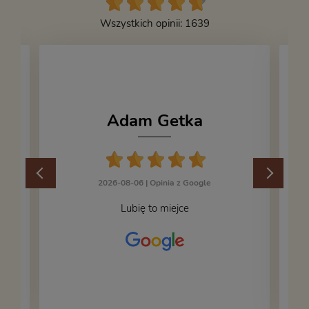
Wszystkich opinii: 1639
Adam Getka
2026-08-06 |
Opinia z Google
Lubię to miejce