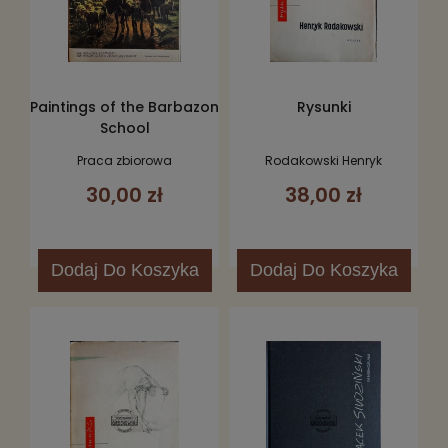
Paintings of the Barbazon
Rysunki
School
Praca zbiorowa
Rodakowski Henryk
30,00 zł
38,00 zł
Dodaj
Do Koszyka
Dodaj
Do Koszyka