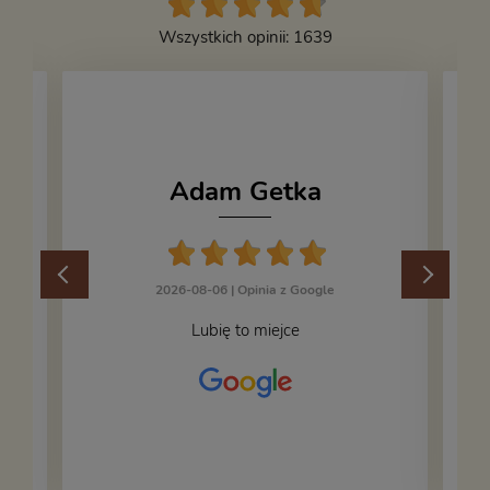
Wszystkich opinii: 1639
Adam Getka
2026-08-06 |
Opinia z Google
Lubię to miejce