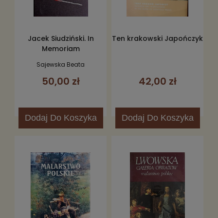
Jacek Siudziński. In
Ten krakowski Japończyk
Memoriam
Sajewska Beata
50,00 zł
42,00 zł
Dodaj
Do Koszyka
Dodaj
Do Koszyka