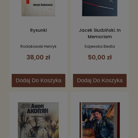
Rysunki
Jacek Siudziński. In
Memoriam
Rodakowski Henryk
Sajewska Beata
38,00 zł
50,00 zł
Dodaj
Do Koszyka
Dodaj
Do Koszyka