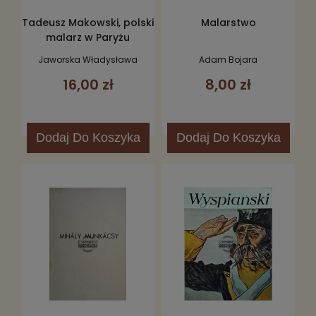
Tadeusz Makowski, polski
Malarstwo
malarz w Paryżu
Jaworska Władysława
Adam Bojara
16,00 zł
8,00 zł
Dodaj
Do Koszyka
Dodaj
Do Koszyka