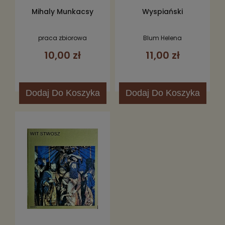
Mihaly Munkacsy
Wyspiański
praca zbiorowa
Blum Helena
10,00 zł
11,00 zł
Dodaj
Do Koszyka
Dodaj
Do Koszyka