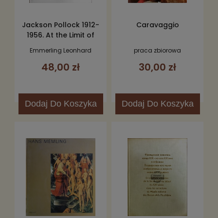
Jackson Pollock 1912-
Caravaggio
1956. At the Limit of
Painting
Emmerling Leonhard
praca zbiorowa
48,00 zł
30,00 zł
Dodaj
Do Koszyka
Dodaj
Do Koszyka