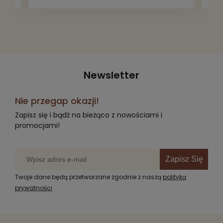
Newsletter
Nie przegap okazji!
Zapisz się i bądź na bieżąco z nowościami i
promocjami!
Zapisz Się
Twoje dane będą przetwarzane zgodnie z naszą
polityką
prywatności