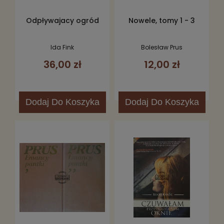
Odpływajacy ogród
Nowele, tomy 1 - 3
Ida Fink
Bolesław Prus
36,00 zł
12,00 zł
Dodaj
Do Koszyka
Dodaj
Do Koszyka