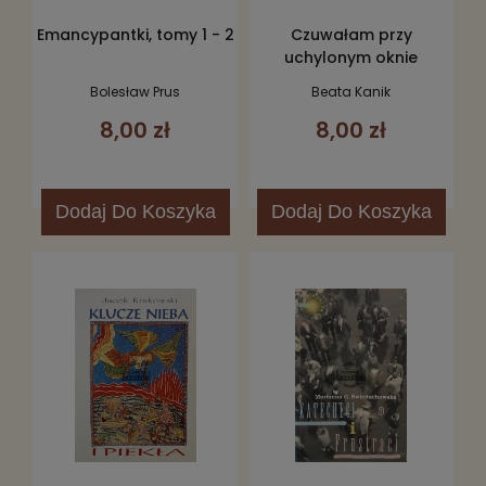
Emancypantki, tomy 1 - 2
Czuwałam przy
uchylonym oknie
Bolesław Prus
Beata Kanik
8,00 zł
8,00 zł
Dodaj
Do Koszyka
Dodaj
Do Koszyka