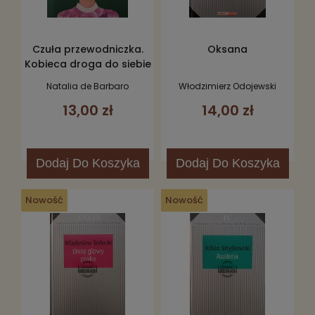
Czuła przewodniczka.
Oksana
Kobieca droga do siebie
Natalia de Barbaro
Włodzimierz Odojewski
13,00 zł
14,00 zł
Dodaj
Do Koszyka
Dodaj
Do Koszyka
Nowość
Nowość