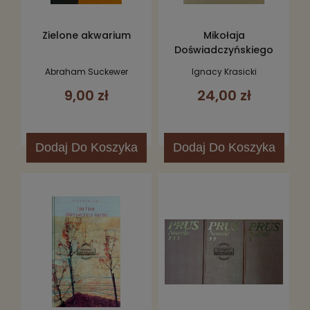
Zielone akwarium
Mikołaja
Doświadczyńskiego
przypadki
Abraham Suckewer
Ignacy Krasicki
9,00 zł
24,00 zł
Dodaj
Do Koszyka
Dodaj
Do Koszyka