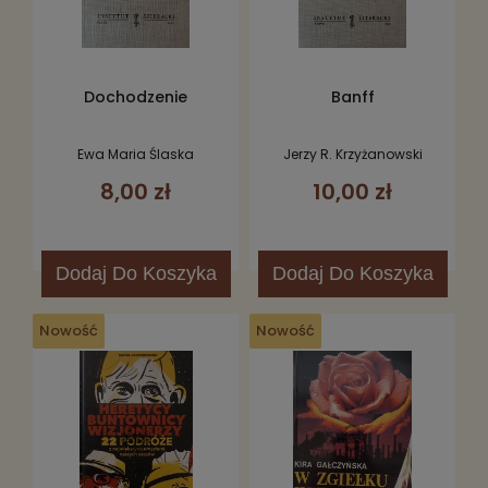
Dochodzenie
Banff
Ewa Maria Ślaska
Jerzy R. Krzyżanowski
8,00 zł
10,00 zł
Dodaj
Do Koszyka
Dodaj
Do Koszyka
Nowość
Nowość