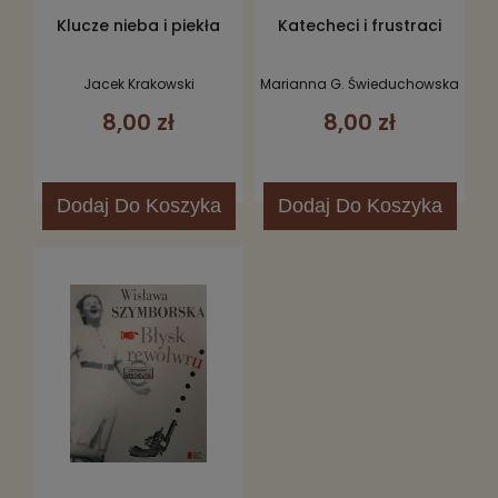
Klucze nieba i piekła
Katecheci i frustraci
Jacek Krakowski
Marianna G. Świeduchowska
8,00 zł
8,00 zł
Dodaj
Do Koszyka
Dodaj
Do Koszyka