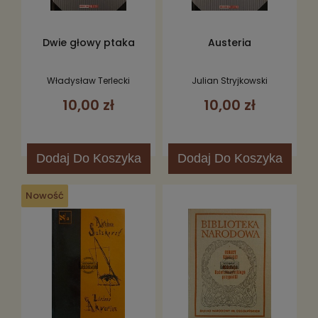
Dwie głowy ptaka
Austeria
Władysław Terlecki
Julian Stryjkowski
10,00 zł
10,00 zł
Dodaj
Do Koszyka
Dodaj
Do Koszyka
Nowość