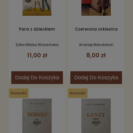
Para z dzieckiem
Czerwona orkiestra
Zofia Milska Wrzosińska
Andrzej Mandalian
11,00 zł
8,00 zł
Dodaj
Do Koszyka
Dodaj
Do Koszyka
Nowość
Nowość