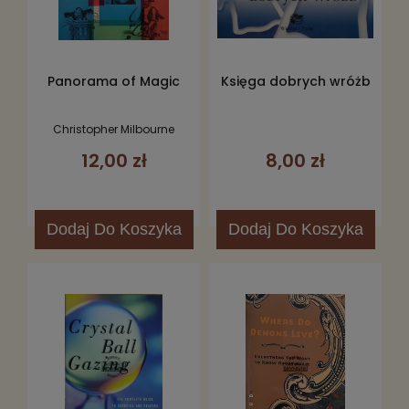
Panorama of Magic
Księga dobrych wróżb
Christopher Milbourne
12,00 zł
8,00 zł
Dodaj
Do Koszyka
Dodaj
Do Koszyka