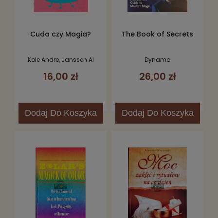
Cuda czy Magia?
The Book of Secrets
Kole Andre, Janssen Al
Dynamo
16,00 zł
26,00 zł
Dodaj
Do Koszyka
Dodaj
Do Koszyka