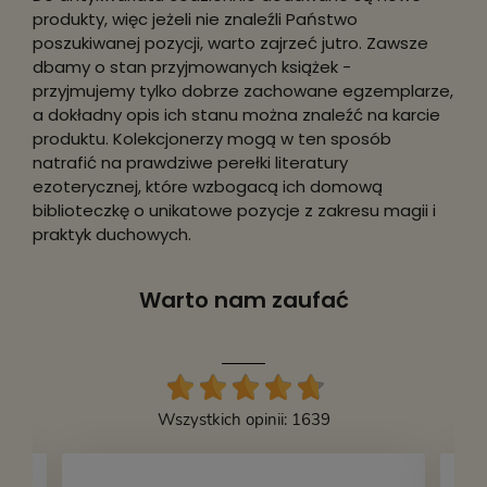
produkty, więc jeżeli nie znaleźli Państwo
poszukiwanej pozycji, warto zajrzeć jutro. Zawsze
dbamy o stan przyjmowanych książek -
przyjmujemy tylko dobrze zachowane egzemplarze,
a dokładny opis ich stanu można znaleźć na karcie
produktu. Kolekcjonerzy mogą w ten sposób
natrafić na prawdziwe perełki literatury
ezoterycznej, które wzbogacą ich domową
biblioteczkę o unikatowe pozycje z zakresu magii i
praktyk duchowych.
Warto nam zaufać
Wszystkich opinii: 1639