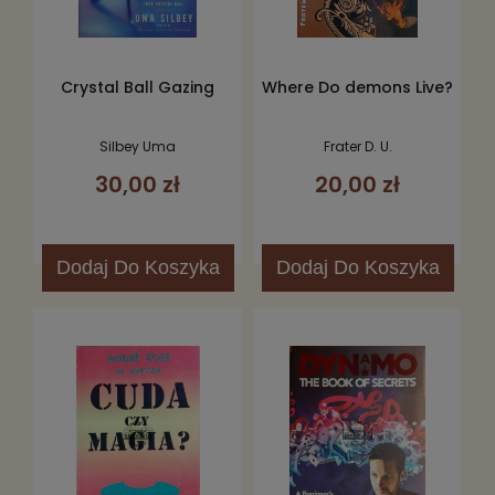
Crystal Ball Gazing
Where Do demons Live?
Silbey Uma
Frater D. U.
30,00 zł
20,00 zł
Dodaj
Do Koszyka
Dodaj
Do Koszyka