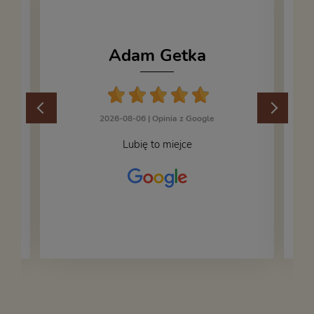
Adam Getka
2026-08-06 |
Opinia z Google
Lubię to miejce