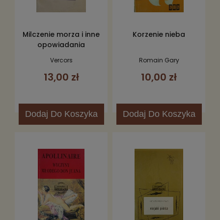
Milczenie morza i inne
Korzenie nieba
opowiadania
Vercors
Romain Gary
13,00 zł
10,00 zł
Dodaj
Do Koszyka
Dodaj
Do Koszyka