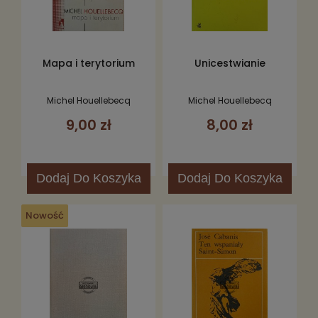
Mapa i terytorium
Unicestwianie
Michel Houellebecq
Michel Houellebecq
9,00 zł
8,00 zł
Dodaj
Do Koszyka
Dodaj
Do Koszyka
Nowość