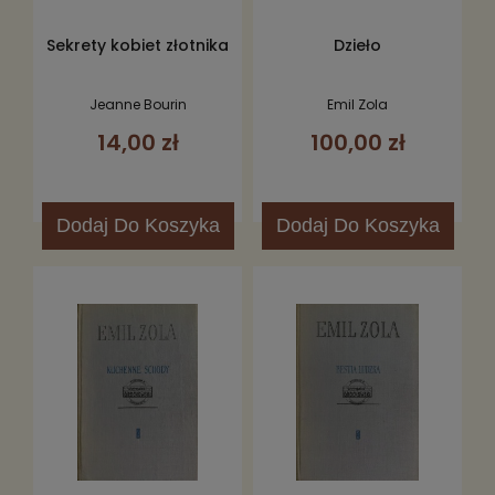
Sekrety kobiet złotnika
Dzieło
Jeanne Bourin
Emil Zola
14,00 zł
100,00 zł
Dodaj
Do Koszyka
Dodaj
Do Koszyka