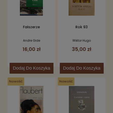
Fałszerze
Rok 93
Andre Gide
Wiktor Hugo
16,00 zł
35,00 zł
Dodaj
Do Koszyka
Dodaj
Do Koszyka
Nowość
Nowość