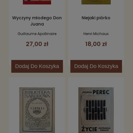
Wyczyny młodego Don
Niejaki piórko
Juana
Guillaume Apollinaire
Henri Michaux
27,00 zł
18,00 zł
Dodaj
Do Koszyka
Dodaj
Do Koszyka