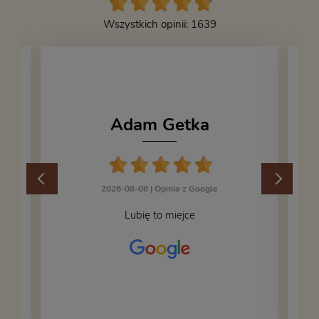
Wszystkich opinii: 1639
Adam Getka
2026-08-06 |
Opinia z Google
Lubię to miejce