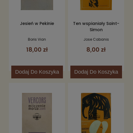
Jesień w Pekinie
Ten wspianiały Saint-
Simon
Boris Vian
Jose Cabanis
18,00 zł
8,00 zł
Dodaj
Do Koszyka
Dodaj
Do Koszyka