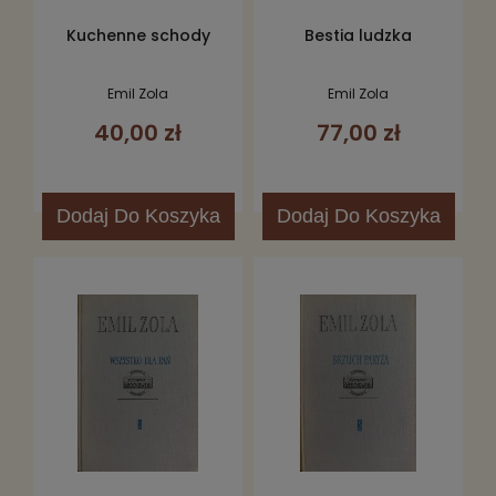
Kuchenne schody
Bestia ludzka
Emil Zola
Emil Zola
40,00 zł
77,00 zł
Dodaj
Do Koszyka
Dodaj
Do Koszyka