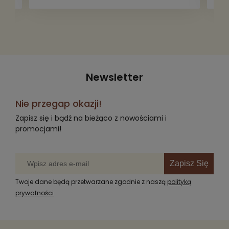
Newsletter
Nie przegap okazji!
Zapisz się i bądź na bieżąco z nowościami i
promocjami!
Zapisz Się
Twoje dane będą przetwarzane zgodnie z naszą
polityką
prywatności