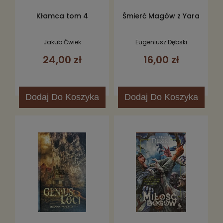
Kłamca tom 4
Śmierć Magów z Yara
Jakub Ćwiek
Eugeniusz Dębski
24,00 zł
16,00 zł
Dodaj
Do Koszyka
Dodaj
Do Koszyka