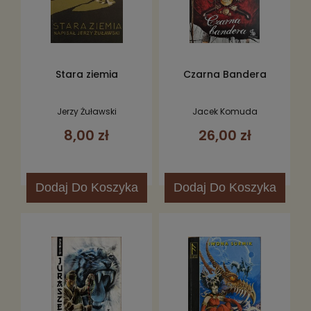
Stara ziemia
Czarna Bandera
Jerzy Żuławski
Jacek Komuda
8,00 zł
26,00 zł
Dodaj
Do Koszyka
Dodaj
Do Koszyka