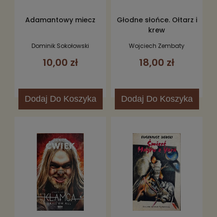
Adamantowy miecz
Głodne słońce. Ołtarz i
krew
Dominik Sokołowski
Wojciech Zembaty
10,00 zł
18,00 zł
Dodaj
Do Koszyka
Dodaj
Do Koszyka