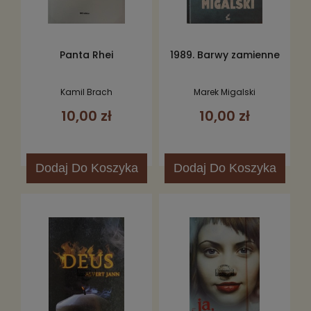
Panta Rhei
1989. Barwy zamienne
Kamil Brach
Marek Migalski
10,00 zł
10,00 zł
Dodaj
Do Koszyka
Dodaj
Do Koszyka