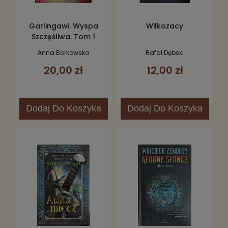
Garlingawi. Wyspa
Wilkozacy
Szczęśliwa. Tom 1
Anna Borkowska
Rafał Dębski
20,00 zł
12,00 zł
Dodaj
Do Koszyka
Dodaj
Do Koszyka