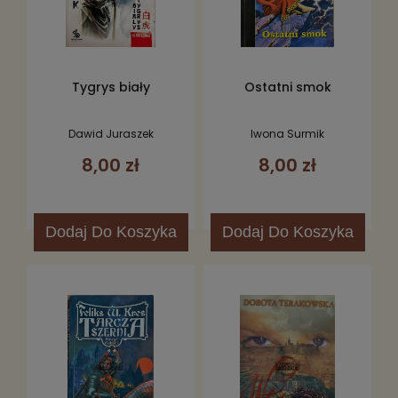
Tygrys biały
Ostatni smok
Dawid Juraszek
Iwona Surmik
8,00 zł
8,00 zł
Dodaj
Do Koszyka
Dodaj
Do Koszyka