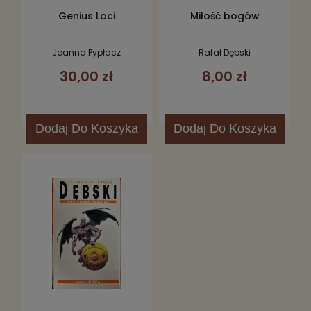
Genius Loci
Miłość bogów
Joanna Pypłacz
Rafał Dębski
30,00 zł
8,00 zł
Dodaj
Do Koszyka
Dodaj
Do Koszyka