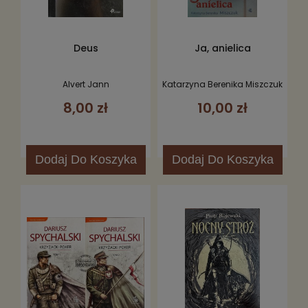
Deus
Ja, anielica
Alvert Jann
Katarzyna Berenika Miszczuk
8,00 zł
10,00 zł
Dodaj
Do Koszyka
Dodaj
Do Koszyka