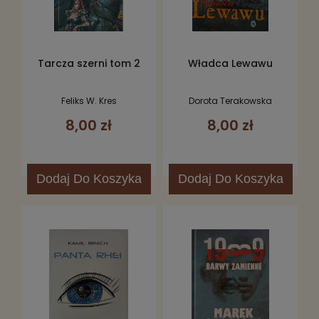
Tarcza szerni tom 2
Władca Lewawu
Feliks W. Kres
Dorota Terakowska
8,00 zł
8,00 zł
Dodaj
Do Koszyka
Dodaj
Do Koszyka