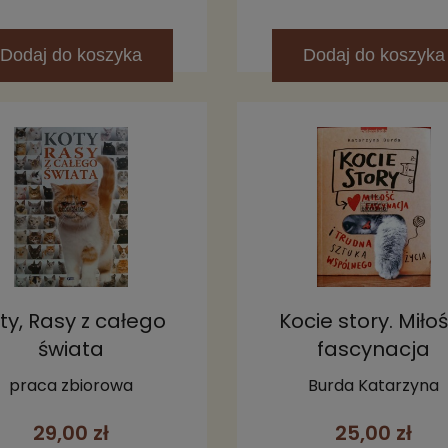
Dodaj
do koszyka
Dodaj
do koszyka
ty, Rasy z całego
Kocie story. Miłoś
świata
fascynacja
praca zbiorowa
Burda Katarzyna
29,00 zł
25,00 zł