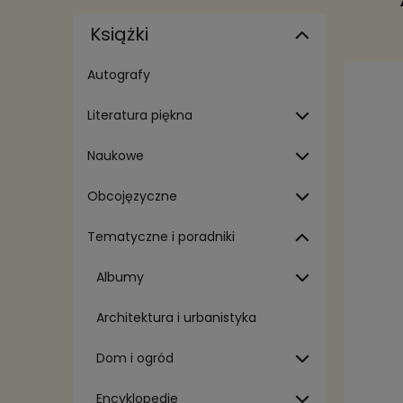
Książki
Autografy
Literatura piękna
Naukowe
Obcojęzyczne
Tematyczne i poradniki
Albumy
Architektura i urbanistyka
Dom i ogród
Encyklopedie