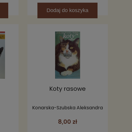
Dodaj
do koszyka
Koty rasowe
Konarska-Szubska Aleksandra
8,00 zł