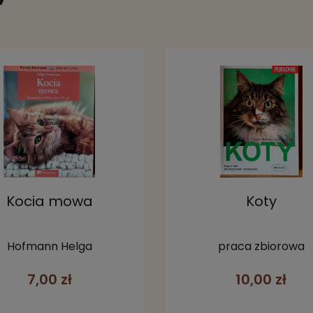
Kocia mowa
Koty
Hofmann Helga
praca zbiorowa
7,00 zł
10,00 zł