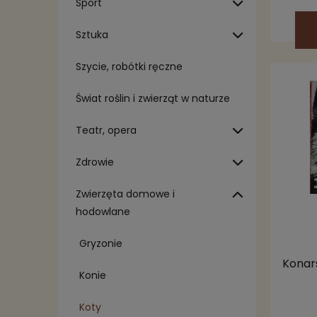
Sport
Sztuka
Szycie, robótki ręczne
Świat roślin i zwierząt w naturze
Teatr, opera
Zdrowie
Zwierzęta domowe i
hodowlane
Gryzonie
Konar
Konie
Koty