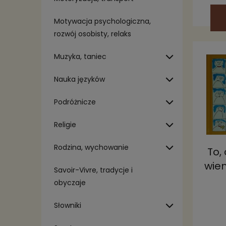
Motywacja psychologiczna,
rozwój osobisty, relaks
Muzyka, taniec
Nauka języków
Podróżnicze
Religie
Rodzina, wychowanie
To,
wie
Savoir-Vivre, tradycje i
obyczaje
Słowniki