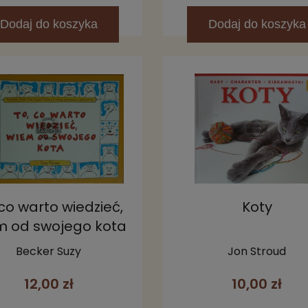
Dodaj
do koszyka
Dodaj
do koszyka
 co warto wiedzieć,
Koty
m od swojego kota
Becker Suzy
Jon Stroud
12,00 zł
10,00 zł