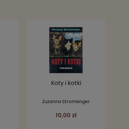
Koty i kotki
Zuzanna Stromenger
10,00 zł