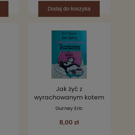
Dodaj
do koszyka
Jak żyć z
wyrachowanym kotem
Gurney Eric
8,00 zł