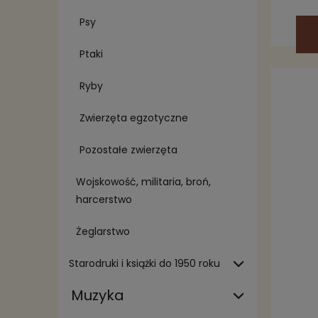
Psy
Ptaki
Ryby
Zwierzęta egzotyczne
Pozostałe zwierzęta
Wojskowość, militaria, broń,
harcerstwo
Żeglarstwo
Starodruki i książki do 1950 roku
Muzyka