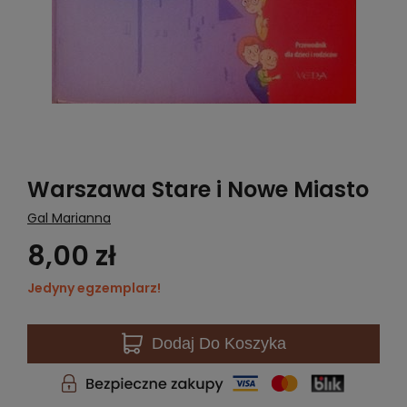
Warszawa Stare i Nowe Miasto
Gal Marianna
8,00 zł
Jedyny egzemplarz!
Dodaj
Do Koszyka