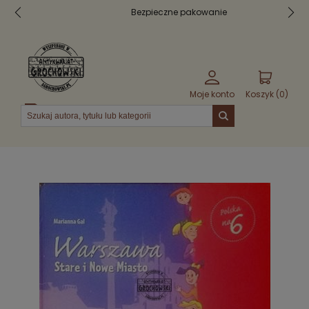
Bezpieczne pakowanie
Moje konto
Koszyk (
0
)
Menu