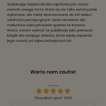
Wybierając książeczki dla najmłodszych, warto
zwrócić uwagę na te, które są nie tylko estetycznie
wykonane, ale także dostosowane do ich wieku i
zdolności percepcyjnych. Seria obrazków dla
maluchów zdecydowanie spełnia te kryteria.
Warto zatem wybrać te publikacje jako pierwsze
książki dla swojego dziecka, które będą wspierać
jego rozwój od najwcześniejszych lat.
Warto nam zaufać
Wszystkich opinii: 1640