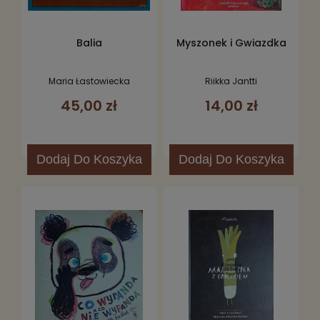
Balia
Myszonek i Gwiazdka
Maria Łastowiecka
Riikka Jantti
45,00 zł
14,00 zł
Dodaj
Do Koszyka
Dodaj
Do Koszyka