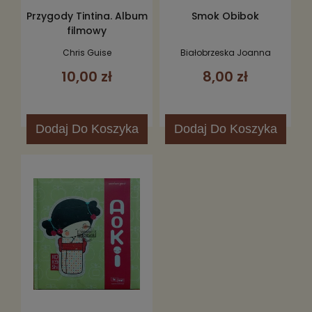
Przygody Tintina. Album
Smok Obibok
filmowy
Chris Guise
Białobrzeska Joanna
10,00 zł
8,00 zł
Dodaj
Do Koszyka
Dodaj
Do Koszyka