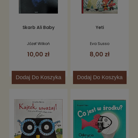
Skarb Ali Baby
Yeti
Józef Wilkoń
Eva Susso
10,00 zł
8,00 zł
Dodaj
Do Koszyka
Dodaj
Do Koszyka