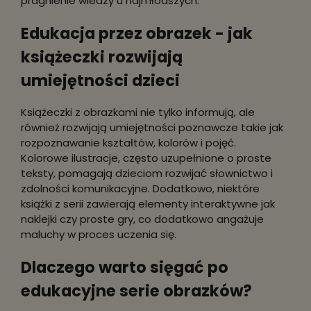
pragnienie wiedzy u najmłodszych.
Edukacja przez obrazek - jak
książeczki rozwijają
umiejętności dzieci
Książeczki z obrazkami nie tylko informują, ale
również rozwijają umiejętności poznawcze takie jak
rozpoznawanie kształtów, kolorów i pojęć.
Kolorowe ilustracje, często uzupełnione o proste
teksty, pomagają dzieciom rozwijać słownictwo i
zdolności komunikacyjne. Dodatkowo, niektóre
książki z serii zawierają elementy interaktywne jak
naklejki czy proste gry, co dodatkowo angażuje
maluchy w proces uczenia się.
Dlaczego warto sięgać po
edukacyjne serie obrazków?