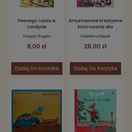
Pewnego raazu w
Antystresowe kreatywne
Londynie
kolorowanie dla
dorosłych. Zwierzęta
Gregory Rogers
Valentina Harper
8,00 zł
28,00 zł
Dodaj
Do Koszyka
Dodaj
Do Koszyka