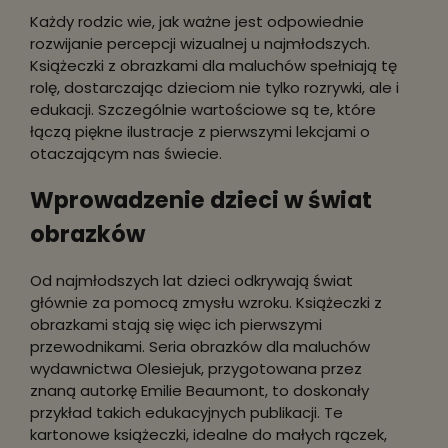
Każdy rodzic wie, jak ważne jest odpowiednie
rozwijanie percepcji wizualnej u najmłodszych.
Książeczki z obrazkami dla maluchów spełniają tę
rolę, dostarczając dzieciom nie tylko rozrywki, ale i
edukacji. Szczególnie wartościowe są te, które
łączą piękne ilustracje z pierwszymi lekcjami o
otaczającym nas świecie.
Wprowadzenie dzieci w świat
obrazków
Od najmłodszych lat dzieci odkrywają świat
głównie za pomocą zmysłu wzroku. Książeczki z
obrazkami stają się więc ich pierwszymi
przewodnikami. Seria obrazków dla maluchów
wydawnictwa Olesiejuk, przygotowana przez
znaną autorkę Emilie Beaumont, to doskonały
przykład takich edukacyjnych publikacji. Te
kartonowe książeczki, idealne do małych rączek,