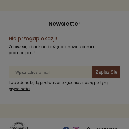
Newsletter
Nie przegap okazji!
Zapisz się i bądź na bieżąco z nowościami i
promocjami!
Zapisz Się
Twoje dane będą przetwarzane zgodnie z naszą
polityką
prywatności