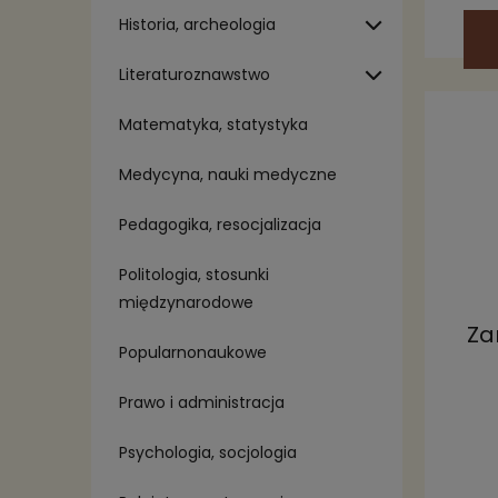
Historia, archeologia
Literaturoznawstwo
Matematyka, statystyka
Medycyna, nauki medyczne
Pedagogika, resocjalizacja
Politologia, stosunki
międzynarodowe
Za
Popularnonaukowe
Prawo i administracja
Psychologia, socjologia