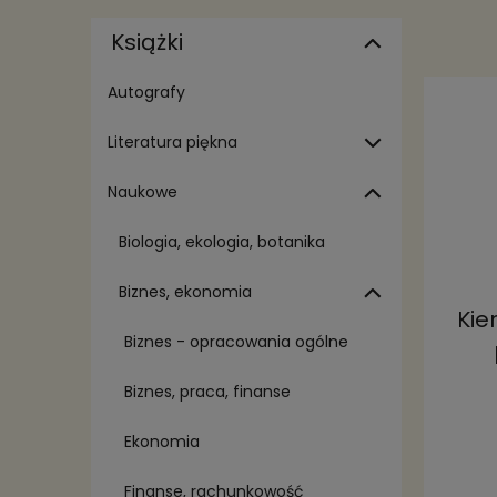
Książki
Autografy
Literatura piękna
Naukowe
Biologia, ekologia, botanika
Biznes, ekonomia
Kie
Biznes - opracowania ogólne
Biznes, praca, finanse
Ekonomia
Finanse, rachunkowość