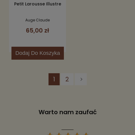
Petit Larousse Illustre
Auge Claude
65,00 zł
Dodaj
Do Koszyka
1
2
Warto nam zaufać