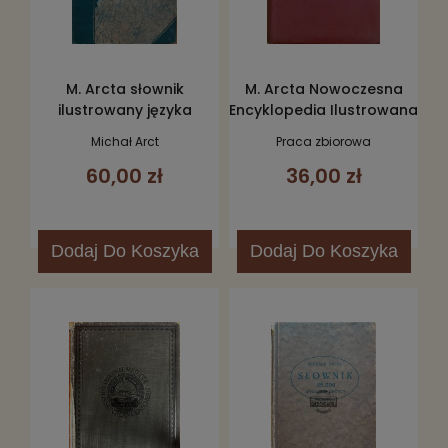
M. Arcta słownik
M. Arcta Nowoczesna
ilustrowany języka
Encyklopedia Ilustrowana
polskiego
Michał Arct
Praca zbiorowa
60,00 zł
36,00 zł
Dodaj
Do Koszyka
Dodaj
Do Koszyka