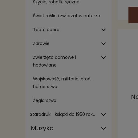
Szycie, robótki ręczne
Świat roślin i zwierząt w naturze
Teatr, opera
Zdrowie
Zwierzęta domowe i
hodowlane
Wojskowość, militaria, broń,
harcerstwo
Na
Żeglarstwo
Starodruki i książki do 1950 roku
Muzyka