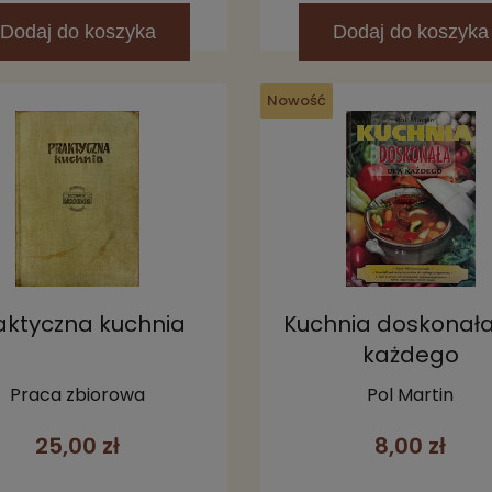
Dodaj
do koszyka
Dodaj
do koszyka
Nowość
aktyczna kuchnia
Kuchnia doskonała
każdego
Praca zbiorowa
Pol Martin
25,00 zł
8,00 zł