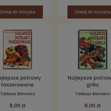
Dodaj
do koszyka
Dodaj
do koszyka
jlepsze potrawy
Najlepsze potraw
faszerowane
grilla
Tadeusz Barowicz
Tadeusz Barowicz
8,00 zł
8,00 zł