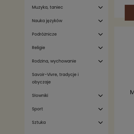
Muzyka, taniec
Nauka języków
Podróżnicze
Religie
Rodzina, wychowanie
Savoir-Vivre, tradycje i
obyczaje
M
Słowniki
Sport
Sztuka