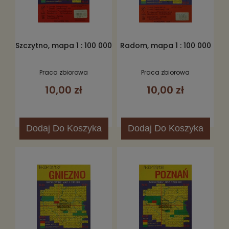
Szczytno, mapa 1 : 100 000
Radom, mapa 1 : 100 000
Praca zbiorowa
Praca zbiorowa
10,00 zł
10,00 zł
Dodaj
Do Koszyka
Dodaj
Do Koszyka