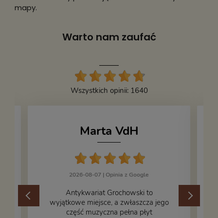
mapy.
Warto nam zaufać
Wszystkich opinii: 1640
Marta VdH
2026-08-07 |
Opinia z Google
​Antykwariat Grochowski to
wyjątkowe miejsce, a zwłaszcza jego
część muzyczna pełna płyt