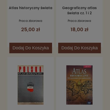
Atlas historyczny świata
Geograficzny atlas
świata cz. 1 i 2
Praca zbiorowa
Praca zbiorowa
25,00 zł
18,00 zł
Dodaj
Do Koszyka
Dodaj
Do Koszyka