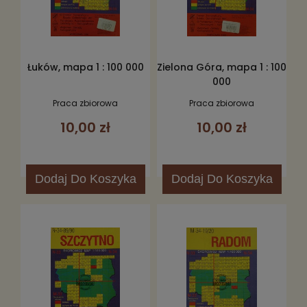
Łuków, mapa 1 : 100 000
Zielona Góra, mapa 1 : 100
000
Praca zbiorowa
Praca zbiorowa
10,00 zł
10,00 zł
Dodaj
Do Koszyka
Dodaj
Do Koszyka