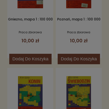
Gniezno, mapa 1 : 100 000
Poznań, mapa 1 : 100 000
Praca zbiorowa
Praca zbiorowa
10,00 zł
10,00 zł
Dodaj
Do Koszyka
Dodaj
Do Koszyka