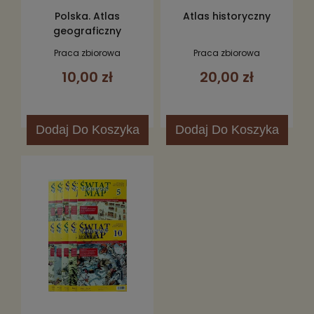
Polska. Atlas
Atlas historyczny
geograficzny
Praca zbiorowa
Praca zbiorowa
10,00 zł
20,00 zł
Dodaj
Do Koszyka
Dodaj
Do Koszyka