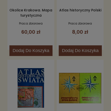
Okolice Krakowa. Mapa
Atlas historyczny Polski
turystyczna
Praca zbiorowa
Praca zbiorowa
60,00 zł
8,00 zł
Dodaj
Do Koszyka
Dodaj
Do Koszyka