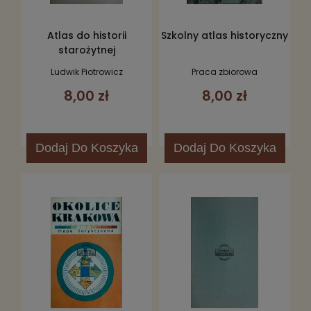
Atlas do historii
Szkolny atlas historyczny
starożytnej
Ludwik Piotrowicz
Praca zbiorowa
8,00 zł
8,00 zł
Dodaj
Do Koszyka
Dodaj
Do Koszyka