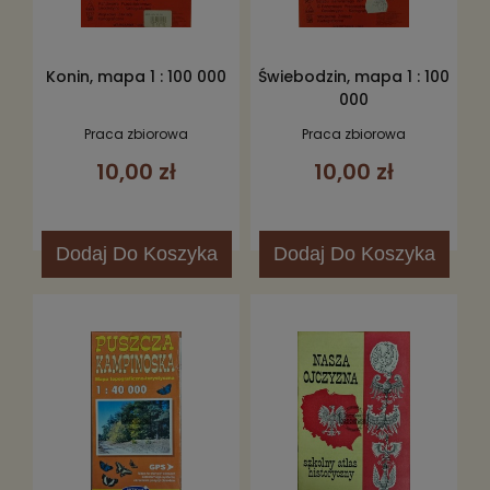
Konin, mapa 1 : 100 000
Świebodzin, mapa 1 : 100
000
Praca zbiorowa
Praca zbiorowa
10,00 zł
10,00 zł
Dodaj
Do Koszyka
Dodaj
Do Koszyka