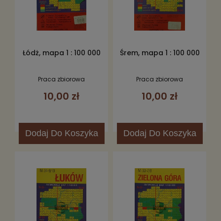
Łódż, mapa 1 : 100 000
Śrem, mapa 1 : 100 000
Praca zbiorowa
Praca zbiorowa
10,00 zł
10,00 zł
Dodaj
Do Koszyka
Dodaj
Do Koszyka