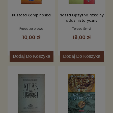
Puszcza Kampinoska
Nasza Ojczyzna. Szkolny
atlas historyczny
Praca zbiorowa
Teresa Smyl
10,00 zł
18,00 zł
Dodaj
Do Koszyka
Dodaj
Do Koszyka