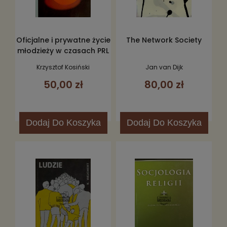
Oficjalne i prywatne życie
The Network Society
młodzieży w czasach PRL
Krzysztof Kosiński
Jan van Dijk
50,00 zł
80,00 zł
Dodaj
Do Koszyka
Dodaj
Do Koszyka