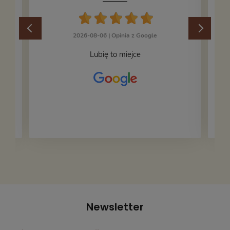
2026-08-06 |
Opinia z Google
Lubię to miejce
Newsletter