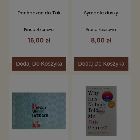
Dochodząc do Tak
Symbole duszy
Praca zbiorowa
Praca zbiorowa
16,00 zł
8,00 zł
Dodaj
Do Koszyka
Dodaj
Do Koszyka