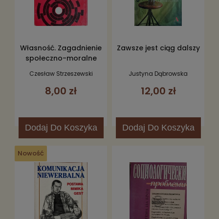
Własność. Zagadnienie
Zawsze jest ciąg dalszy
społeczno-moralne
Czesław Strzeszewski
Justyna Dąbrowska
8,00 zł
12,00 zł
Dodaj
Do Koszyka
Dodaj
Do Koszyka
Nowość