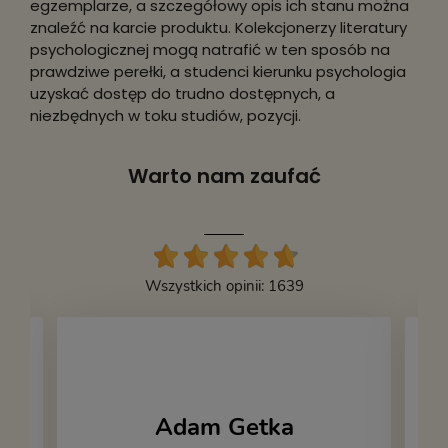
egzemplarze, a szczegółowy opis ich stanu można
znaleźć na karcie produktu. Kolekcjonerzy literatury
psychologicznej mogą natrafić w ten sposób na
prawdziwe perełki, a studenci kierunku psychologia
uzyskać dostęp do trudno dostępnych, a
niezbędnych w toku studiów, pozycji.
Warto nam zaufać
Wszystkich opinii: 1639
Adam Getka