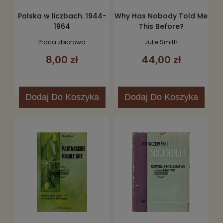
Polska w liczbach. 1944-
Why Has Nobody Told Me
1964
This Before?
Praca zbiorowa
Julie Smith
8,00 zł
44,00 zł
Dodaj
Do Koszyka
Dodaj
Do Koszyka