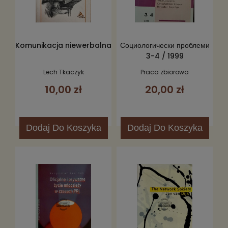
Komunikacja niewerbalna
Социологически проблеми
3-4 / 1999
Lech Tkaczyk
Praca zbiorowa
10,00 zł
20,00 zł
Dodaj
Do Koszyka
Dodaj
Do Koszyka