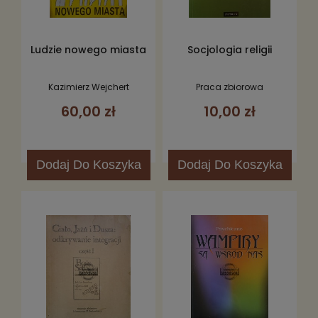
Ludzie nowego miasta
Socjologia religii
Kazimierz Wejchert
Praca zbiorowa
60,00 zł
10,00 zł
Dodaj
Do Koszyka
Dodaj
Do Koszyka