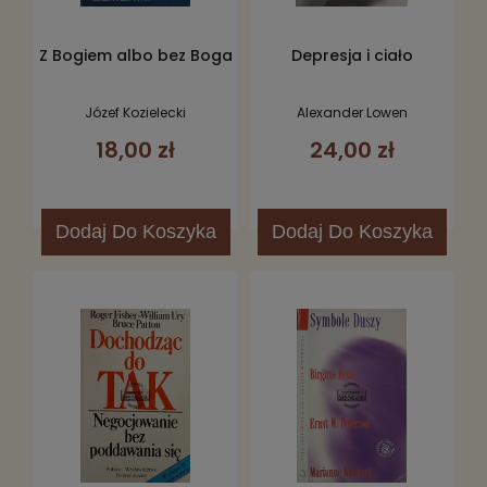
Z Bogiem albo bez Boga
Depresja i ciało
Józef Kozielecki
Alexander Lowen
18,00 zł
24,00 zł
Dodaj
Do Koszyka
Dodaj
Do Koszyka