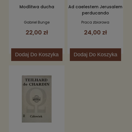
Modlitwa ducha
Ad caelestem Jerusalem
perducando
Gabriel Bunge
Praca zbiorowa
22,00 zł
24,00 zł
Dodaj
Do Koszyka
Dodaj
Do Koszyka