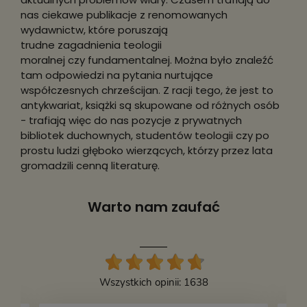
nas ciekawe publikacje z renomowanych
wydawnictw, które poruszają
trudne zagadnienia teologii
moralnej czy fundamentalnej. Można było znaleźć
tam odpowiedzi na pytania nurtujące
współczesnych chrześcijan. Z racji tego, że jest to
antykwariat, książki są skupowane od różnych osób
- trafiają więc do nas pozycje z prywatnych
bibliotek duchownych, studentów teologii czy po
prostu ludzi głęboko wierzących, którzy przez lata
gromadzili cenną literaturę.
Warto nam zaufać
Wszystkich opinii: 1638