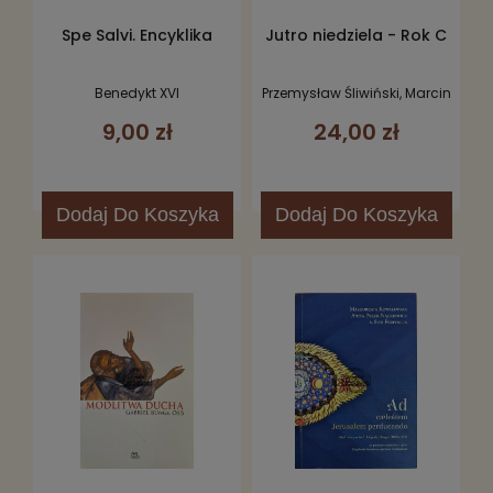
Spe Salvi. Encyklika
Jutro niedziela - Rok C
Benedykt XVI
Przemysław Śliwiński, Marcin
Kowalski
9,00 zł
24,00 zł
Dodaj
Do Koszyka
Dodaj
Do Koszyka