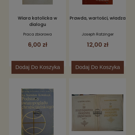
Wiara katolicka w
Prawda, wartości, władza
dialogu
Praca zbiorowa
Joseph Ratzinger
6,00 zł
12,00 zł
Dodaj
Do Koszyka
Dodaj
Do Koszyka