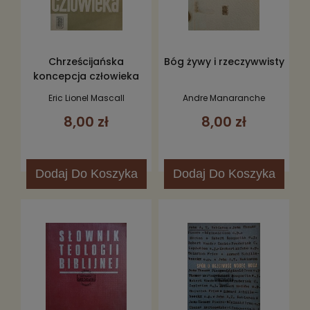
Chrześcijańska
Bóg żywy i rzeczywwisty
koncepcja człowieka
Eric Lionel Mascall
Andre Manaranche
8,00 zł
8,00 zł
Dodaj
Do Koszyka
Dodaj
Do Koszyka