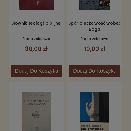
Słownik teologii biblijnej
Spór o uczciwość wobec
Boga
Praca zbiorowa
Praca zbiorowa
30,00 zł
10,00 zł
Dodaj
Do Koszyka
Dodaj
Do Koszyka