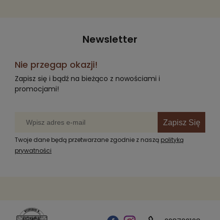
Newsletter
Nie przegap okazji!
Zapisz się i bądź na bieżąco z nowościami i
promocjami!
Zapisz Się
Twoje dane będą przetwarzane zgodnie z naszą
polityką
prywatności