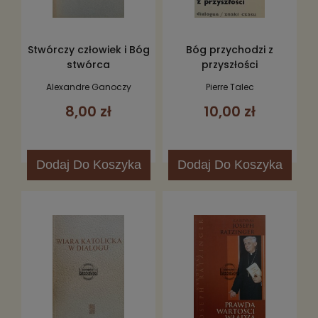
Stwórczy człowiek i Bóg
Bóg przychodzi z
stwórca
przyszłości
Alexandre Ganoczy
Pierre Talec
8,00 zł
10,00 zł
Dodaj
Do Koszyka
Dodaj
Do Koszyka