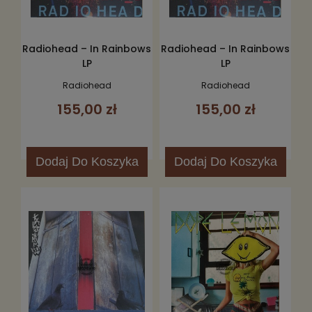
Radiohead – In Rainbows
Radiohead – In Rainbows
LP
LP
Radiohead
Radiohead
155,00 zł
155,00 zł
Dodaj
Do Koszyka
Dodaj
Do Koszyka