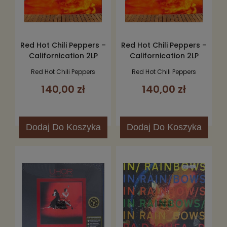
Red Hot Chili Peppers –
Red Hot Chili Peppers –
Californication 2LP
Californication 2LP
Red Hot Chili Peppers
Red Hot Chili Peppers
140,00 zł
140,00 zł
Dodaj
Do Koszyka
Dodaj
Do Koszyka