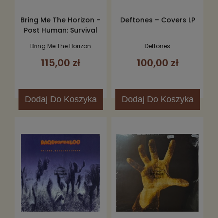
Bring Me The Horizon –
Deftones – Covers LP
Post Human: Survival
Horror LP
Bring Me The Horizon
Deftones
115,00 zł
100,00 zł
Dodaj
Do Koszyka
Dodaj
Do Koszyka