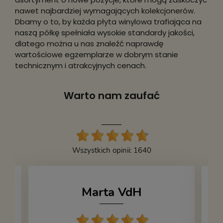
nawet najbardziej wymagających kolekcjonerów.
Dbamy o to, by każda płyta winylowa trafiająca na
naszą półkę spełniała wysokie standardy jakości,
dlatego można u nas znaleźć naprawdę
wartościowe egzemplarze w dobrym stanie
technicznym i atrakcyjnych cenach.
Warto nam zaufać
Wszystkich opinii: 1640
Marta VdH