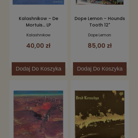
Kalashnikow – De
Dope Lemon – Hounds
Mortuis... LP
Tooth 12"
Kalashnikow
Dope Lemon
40,00 zł
85,00 zł
Dodaj
Do Koszyka
Dodaj
Do Koszyka