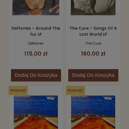
Deftones – Around The
The Cure – Songs Of A
Fur LP
Lost World LP
Deftones
The Cure
115,00 zł
160,00 zł
Dodaj
Do Koszyka
Dodaj
Do Koszyka
Nowość
Nowość