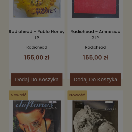
Radiohead – Pablo Honey
Radiohead – Amnesiac
LP
2LP
Radiohead
Radiohead
155,00 zł
155,00 zł
Dodaj
Do Koszyka
Dodaj
Do Koszyka
Nowość
Nowość