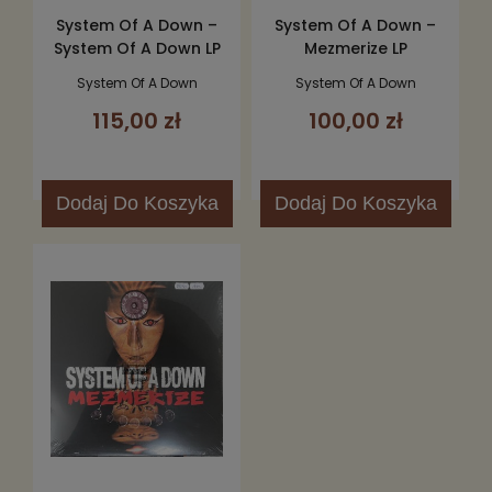
System Of A Down –
System Of A Down –
System Of A Down LP
Mezmerize LP
System Of A Down
System Of A Down
115,00 zł
100,00 zł
Dodaj
Do Koszyka
Dodaj
Do Koszyka