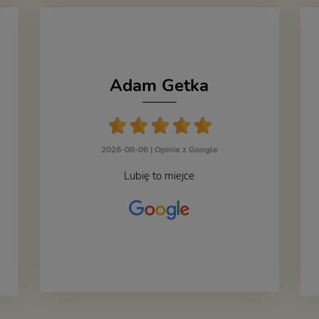
Adam Getka
2026-08-06 |
Opinia z Google
Lubię to miejce