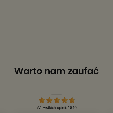
Warto nam zaufać
Wszystkich opinii: 1640