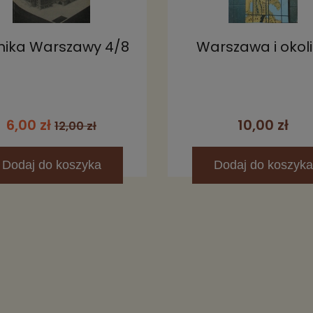
nika Warszawy 4/8
Warszawa i okol
6,00 zł
10,00 zł
12,00 zł
Dodaj
do koszyka
Dodaj
do koszyka