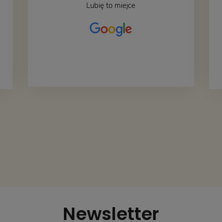
Lubię to miejce
Newsletter