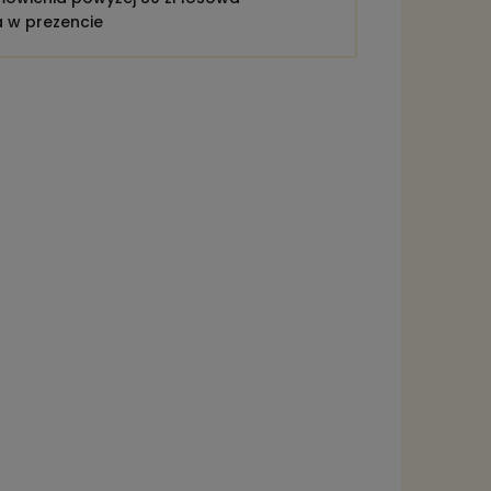
a w prezencie