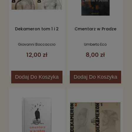
Dekameron tom 1 i 2
Cmentarz w Pradze
Giovanni Boccaccio
Umberto Eco
12,00 zł
8,00 zł
Dodaj
Do Koszyka
Dodaj
Do Koszyka