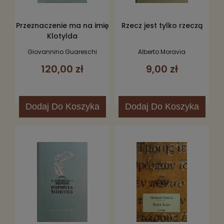
Przeznaczenie ma na imię
Rzecz jest tylko rzeczą
Klotylda
Giovannino Guareschi
Alberto Moravia
120,00 zł
9,00 zł
Dodaj
Do Koszyka
Dodaj
Do Koszyka