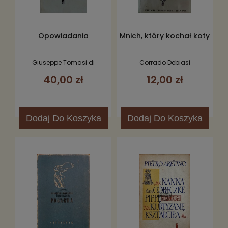
Opowiadania
Mnich, który kochał koty
Giuseppe Tomasi di
Corrado Debiasi
Lampedusa
40,00 zł
12,00 zł
Dodaj
Do Koszyka
Dodaj
Do Koszyka