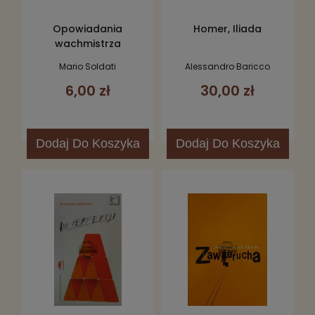
Opowiadania
Homer, Iliada
wachmistrza
Mario Soldati
Alessandro Baricco
6,00 zł
30,00 zł
Dodaj
Do Koszyka
Dodaj
Do Koszyka