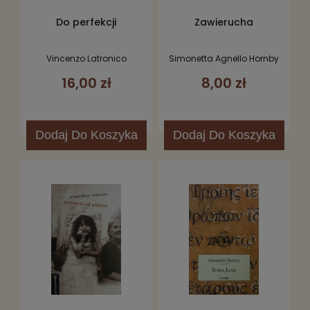
Do perfekcji
Zawierucha
Vincenzo Latronico
Simonetta Agnello Hornby
16,00 zł
8,00 zł
Dodaj
Do Koszyka
Dodaj
Do Koszyka