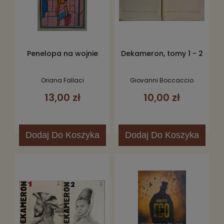
Penelopa na wojnie
Dekameron, tomy 1 - 2
Oriana Fallaci
Giovanni Boccaccio
13,00 zł
10,00 zł
Dodaj
Do Koszyka
Dodaj
Do Koszyka