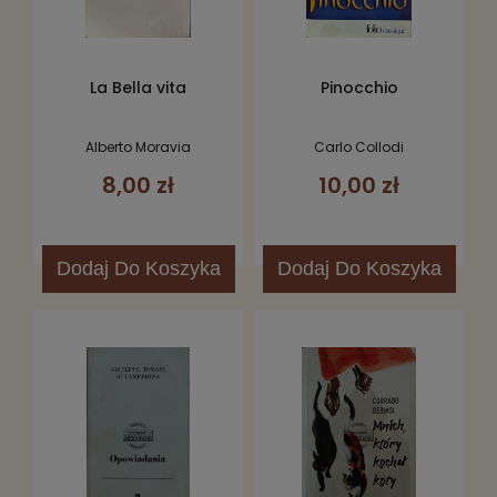
La Bella vita
Pinocchio
Alberto Moravia
Carlo Collodi
8,00 zł
10,00 zł
Dodaj
Do Koszyka
Dodaj
Do Koszyka