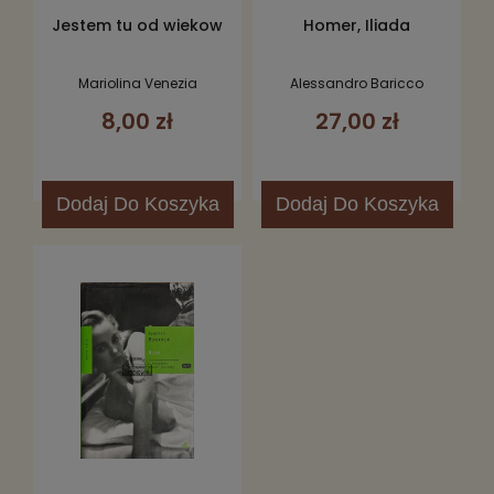
Jestem tu od wiekow
Homer, Iliada
Mariolina Venezia
Alessandro Baricco
8,00 zł
27,00 zł
Dodaj
Do Koszyka
Dodaj
Do Koszyka