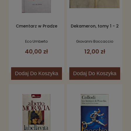
Cmentarz w Pradze
Dekameron, tomy 1 - 2
Eco Umberto
Giovanni Boccaccio
40,00 zł
12,00 zł
Dodaj
Do Koszyka
Dodaj
Do Koszyka