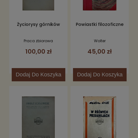
Życiorysy górników
Powiastki filozoficzne
Praca zbiorowa
Wolter
100,00 zł
45,00 zł
Dodaj
Do Koszyka
Dodaj
Do Koszyka