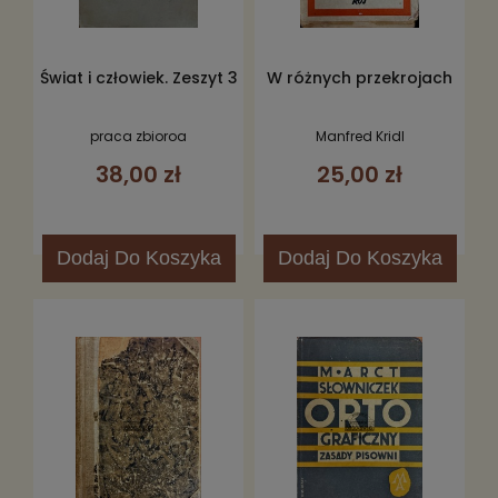
Świat i człowiek. Zeszyt 3
W różnych przekrojach
praca zbioroa
Manfred Kridl
38,00 zł
25,00 zł
Dodaj
Do Koszyka
Dodaj
Do Koszyka