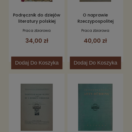
Podręcznik do dziejów
O naprawie
literatury polskiej
Rzeczypospolitej
Praca zbiorowa
Praca zbiorowa
34,00 zł
40,00 zł
Dodaj
Do Koszyka
Dodaj
Do Koszyka