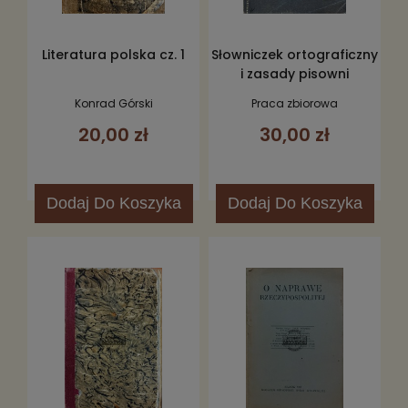
Literatura polska cz. 1
Słowniczek ortograficzny
i zasady pisowni
Konrad Górski
Praca zbiorowa
20,00 zł
30,00 zł
Dodaj
Do Koszyka
Dodaj
Do Koszyka