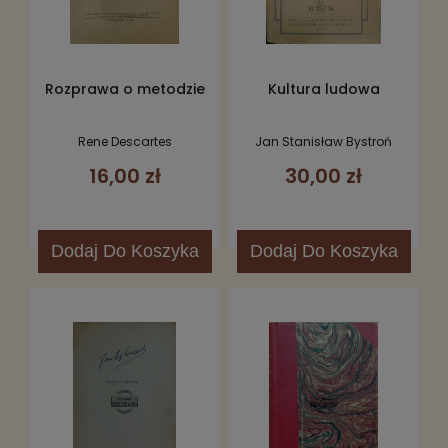
Rozprawa o metodzie
Kultura ludowa
Rene Descartes
Jan Stanisław Bystroń
16,00 zł
30,00 zł
Dodaj
Do Koszyka
Dodaj
Do Koszyka