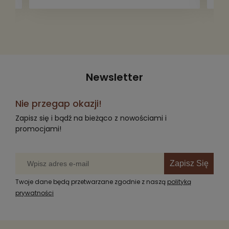
Newsletter
Nie przegap okazji!
Zapisz się i bądź na bieżąco z nowościami i
promocjami!
Zapisz Się
Twoje dane będą przetwarzane zgodnie z naszą
polityką
prywatności