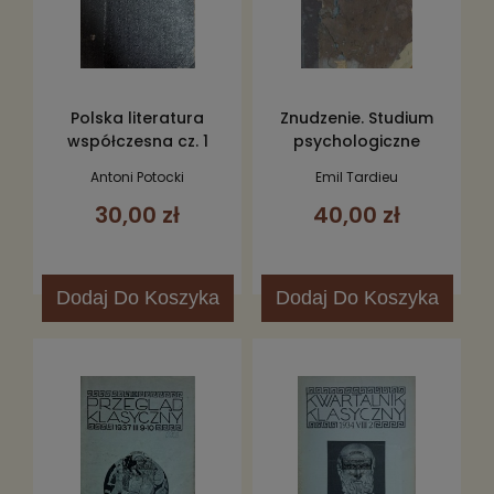
Polska literatura
Znudzenie. Studium
współczesna cz. 1
psychologiczne
Antoni Potocki
Emil Tardieu
30,00 zł
40,00 zł
Dodaj
Do Koszyka
Dodaj
Do Koszyka