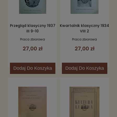
Przegląd klasyczny 1937
Kwartalnik klasyczny 1934
III 9-10
VIII 2
Praca zbiorowa
Praca zbiorowa
27,00 zł
27,00 zł
Dodaj
Do Koszyka
Dodaj
Do Koszyka