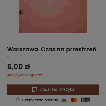
Warszawa. Czas na przestrzeń
-
6,00 zł
Jedyny egzemplarz!
Dodaj
Do Koszyka