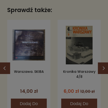
Sprawdź także:
Warszawa. SKIBA
Kronika Warszawy
4/8
14,00 zł
6,00 zł
12,00 zł
Dodaj
Do
Dodaj
Do