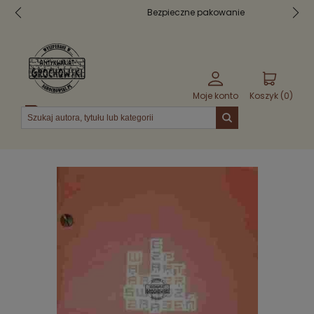
Bezpieczne pakowanie
Moje konto
Koszyk (
0
)
Menu