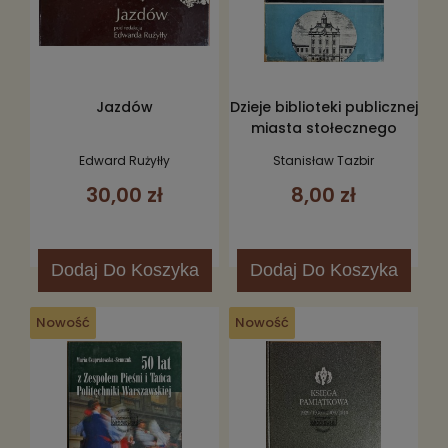
Jazdów
Dzieje biblioteki publicznej
miasta stołecznego
Warszawy
Edward Rużyłły
Stanisław Tazbir
30,00 zł
8,00 zł
Dodaj
Do Koszyka
Dodaj
Do Koszyka
Nowość
Nowość