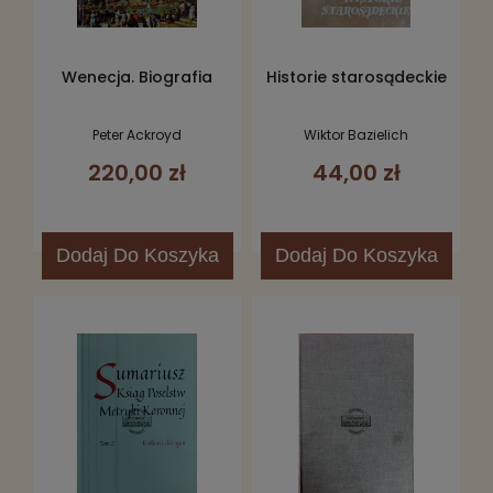
Wenecja. Biografia
Historie starosądeckie
Peter Ackroyd
Wiktor Bazielich
220,00 zł
44,00 zł
Dodaj
Do Koszyka
Dodaj
Do Koszyka