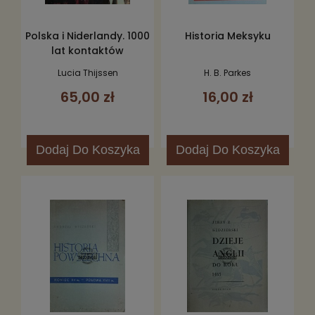
Polska i Niderlandy. 1000
Historia Meksyku
lat kontaktów
Lucia Thijssen
H. B. Parkes
65,00 zł
16,00 zł
Dodaj
Do Koszyka
Dodaj
Do Koszyka