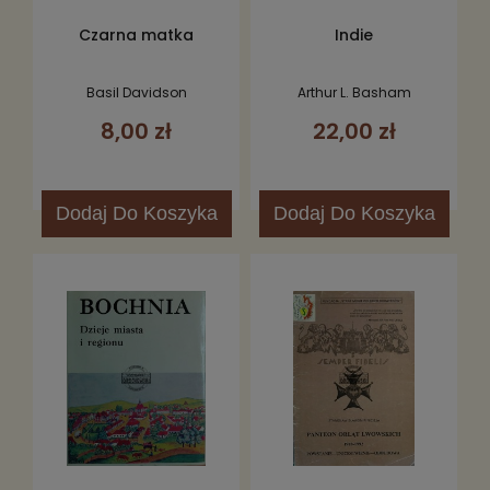
Czarna matka
Indie
Basil Davidson
Arthur L. Basham
8,00 zł
22,00 zł
Dodaj
Do Koszyka
Dodaj
Do Koszyka