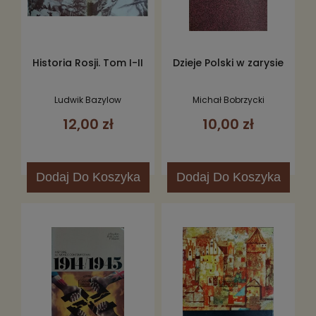
Historia Rosji. Tom I-II
Dzieje Polski w zarysie
Ludwik Bazylow
Michał Bobrzycki
12,00 zł
10,00 zł
Dodaj
Do Koszyka
Dodaj
Do Koszyka