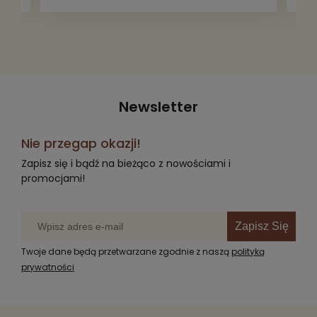
Newsletter
Nie przegap okazji!
Zapisz się i bądź na bieżąco z nowościami i
promocjami!
Zapisz Się
Twoje dane będą przetwarzane zgodnie z naszą
polityką
prywatności