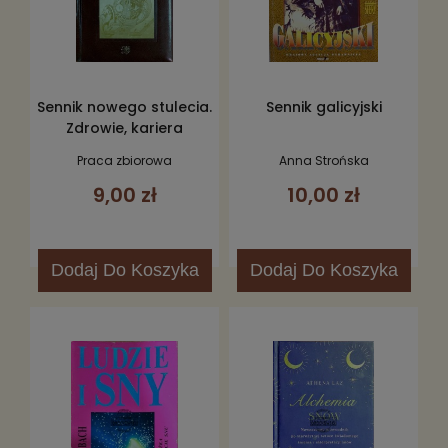
Sennik nowego stulecia.
Sennik galicyjski
Zdrowie, kariera
Praca zbiorowa
Anna Strońska
9,00 zł
10,00 zł
Dodaj
Do Koszyka
Dodaj
Do Koszyka