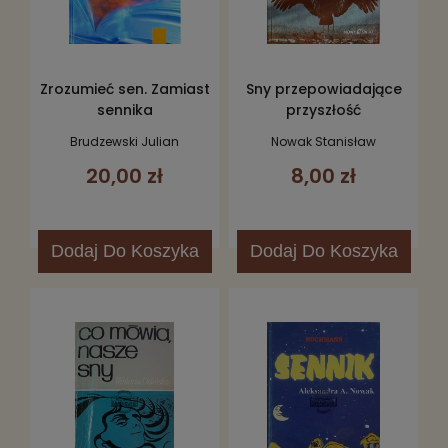
Zrozumieć sen. Zamiast
Sny przepowiadające
sennika
przyszłość
Brudzewski Julian
Nowak Stanisław
20,00 zł
8,00 zł
Dodaj
Do Koszyka
Dodaj
Do Koszyka