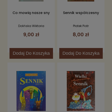
Co mowią nasze sny
Sennik współczesny
Dolińska Wiktoria
Płatek Piotr
9,00 zł
8,00 zł
Dodaj
Do Koszyka
Dodaj
Do Koszyka