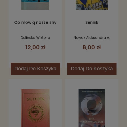
Co mowią nasze sny
Sennik
Dolińska Wiktoria
Nowak Aleksandra A.
12,00 zł
8,00 zł
Dodaj
Do Koszyka
Dodaj
Do Koszyka