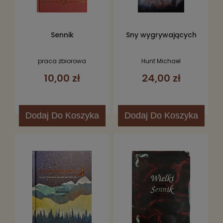
Sennik
Sny wygrywających
praca zbiorowa
Hunt Michael
10,00 zł
24,00 zł
Dodaj
Do Koszyka
Dodaj
Do Koszyka