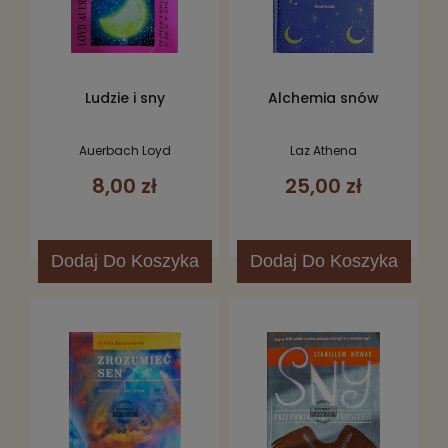
Ludzie i sny
Alchemia snów
Auerbach Loyd
Laz Athena
8,00 zł
25,00 zł
Dodaj
Do Koszyka
Dodaj
Do Koszyka