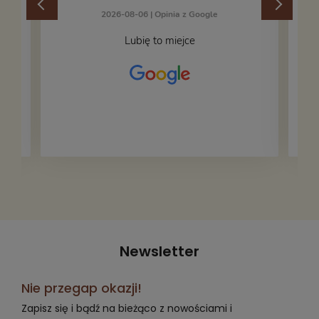
2026-08-06 |
Opinia z Google
Lubię to miejce
Newsletter
Nie przegap okazji!
Zapisz się i bądź na bieżąco z nowościami i