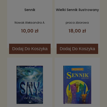
Sennik
Wielki Sennik ilustrowany
Nowak Aleksandra A.
praca zbiorowa
10,00 zł
18,00 zł
Dodaj
Do Koszyka
Dodaj
Do Koszyka