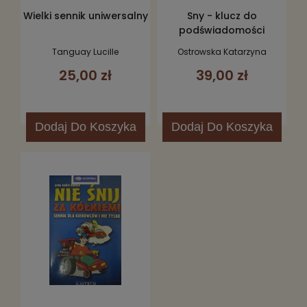
Wielki sennik uniwersalny
Sny - klucz do
podświadomości
Tanguay Lucille
Ostrowska Katarzyna
25,00 zł
39,00 zł
Dodaj
Do Koszyka
Dodaj
Do Koszyka