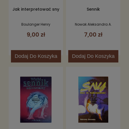
Jak interpretować sny
Sennik
Boulanger Henry
Nowak Aleksandra A.
9,00 zł
7,00 zł
Dodaj
Do Koszyka
Dodaj
Do Koszyka