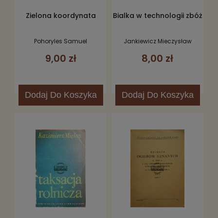
Zielona koordynata
Bialka w technologii zbóż
Pohoryles Samuel
Jankiewicz Mieczysław
9,00 zł
8,00 zł
Dodaj
Do Koszyka
Dodaj
Do Koszyka