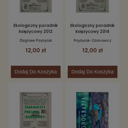
Ekologiczny poradnik
Ekologiczny poradnik
księżycowy 2012
księżycowy 2014
Zbigniew Przybylak
Przybylak-Zdanowicz
Magdalena
12,00 zł
12,00 zł
Dodaj
Do Koszyka
Dodaj
Do Koszyka