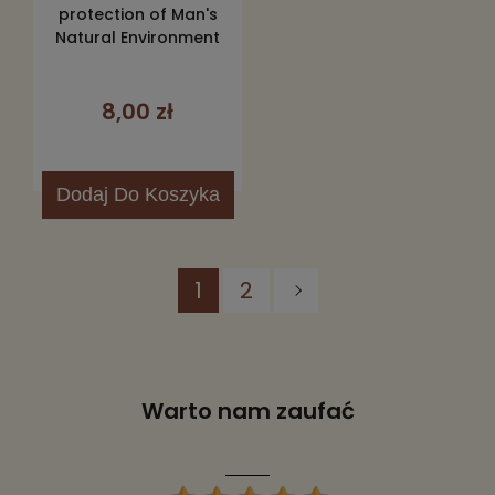
protection of Man's
Natural Environment
8,00 zł
Dodaj
Do Koszyka
1
2
Warto nam zaufać