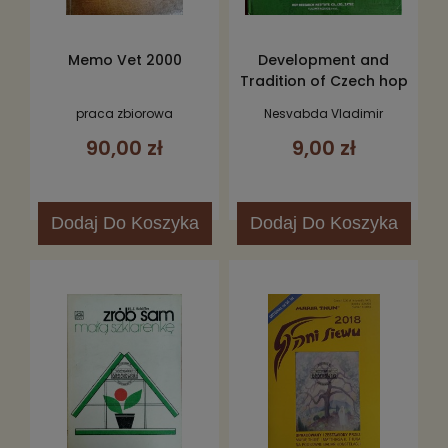
Memo Vet 2000
Development and
Tradition of Czech hop
Varieties
praca zbiorowa
Nesvabda Vladimir
90,00 zł
9,00 zł
Dodaj
Do Koszyka
Dodaj
Do Koszyka