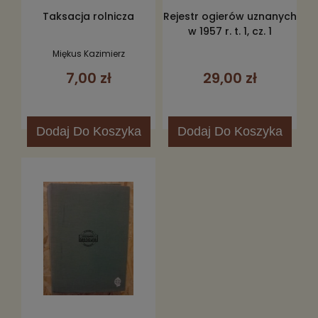
Taksacja rolnicza
Rejestr ogierów uznanych
w 1957 r. t. 1, cz. 1
Miękus Kazimierz
7,00 zł
29,00 zł
Dodaj
Do Koszyka
Dodaj
Do Koszyka