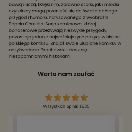
bawią i uczą. Dzięki nim, zarówno starsi, jak i młodsi
czytelnicy mogą przenieść się do świata pełnego
przygód i humoru, narysowanego z wyobraźni
Papcia Chmiela. Seria komiksowa, której
bohaterowie przeżywają niezwykłe przygody,
pozostaje jedną z najważniejszych pozycji w historii
polskiego komiksu. Znajdź swoje ulubione komiksy w
antykwariacie Grochowski i ciesz się
niezapomnianymi historiami.
Warto nam zaufać
Wszystkich opinii: 1639