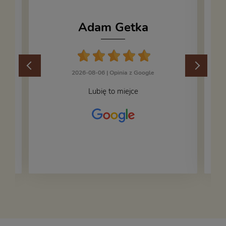
Adam Getka
2026-08-06 |
Opinia z Google
Lubię to miejce