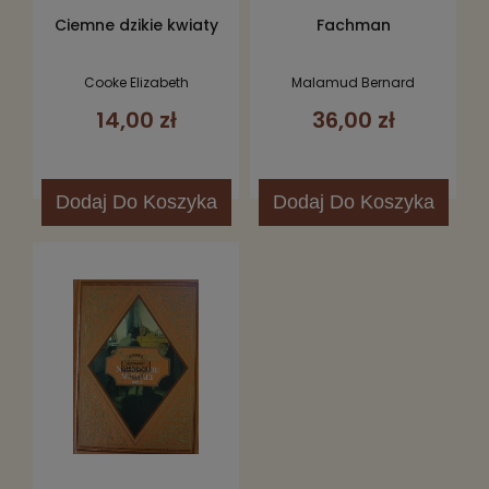
Ciemne dzikie kwiaty
Fachman
Cooke Elizabeth
Malamud Bernard
14,00 zł
36,00 zł
Dodaj
Do Koszyka
Dodaj
Do Koszyka