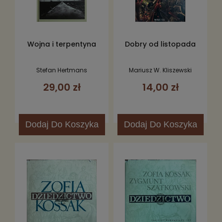
Wojna i terpentyna
Dobry od listopada
Stefan Hertmans
Mariusz W. Kliszewski
29,00 zł
14,00 zł
Dodaj
Do Koszyka
Dodaj
Do Koszyka