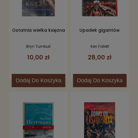
Ostatnia wielka księżna
Upadek gigantów
Bryn Turnbull
Ken Follett
10,00 zł
28,00 zł
Dodaj
Do Koszyka
Dodaj
Do Koszyka