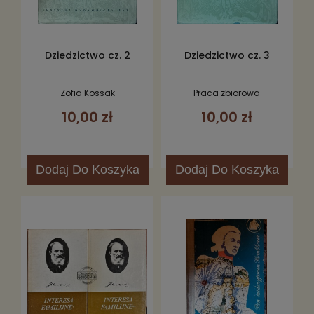
Dziedzictwo cz. 2
Dziedzictwo cz. 3
Zofia Kossak
Praca zbiorowa
10,00 zł
10,00 zł
Dodaj
Do Koszyka
Dodaj
Do Koszyka