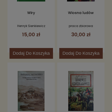
Wiry
Wiosna ludów
Henryk Sienkiewicz
praca zbiorowa
15,00 zł
30,00 zł
Dodaj
Do Koszyka
Dodaj
Do Koszyka