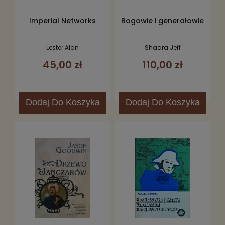
Imperial Networks
Bogowie i generałowie
Lester Alan
Shaara Jeff
45,00 zł
110,00 zł
Dodaj
Do Koszyka
Dodaj
Do Koszyka