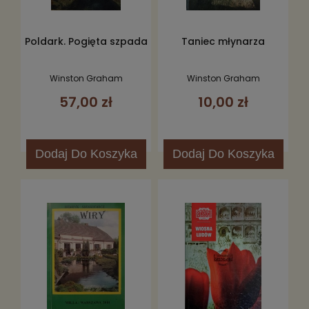
Poldark. Pogięta szpada
Taniec młynarza
Winston Graham
Winston Graham
57,00 zł
10,00 zł
Dodaj
Do Koszyka
Dodaj
Do Koszyka