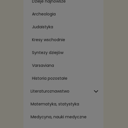
Dzieje najnowsze
Archeologia
Judaistyka
Kresy wschodnie
Syntezy dziejów
Varsaviana
Historia pozostałe
Literaturoznawstwo
Matematyka, statystyka
Medycyna, nauki medyczne