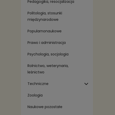
Pedagogika, resocjalizacja
Politologia, stosunki
międzynarodowe
Popularnonaukowe
Prawo i administracja
Psychologia, socjologia
Rolnictwo, weterynaria,
leśnictwo
Techniczne
Zoologia
Naukowe pozostałe