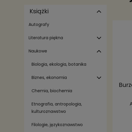
Książki
Autografy
Literatura piękna
Naukowe
Biologia, ekologia, botanika
Biznes, ekonomia
Burz
Chemia, biochemia
Etnografia, antropologia,
kulturoznawstwo
Filologie, językoznawstwo