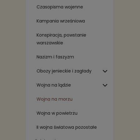
Czasopisma wojenne
Kampania wrześniowa
Konspiracja, powstanie
warszawskie
Nazizm i faszyzm
Obozy jenieckie i zagłady
Wojna na lądzie
Wojna na morzu
Wojna w powietrzu
II wojna światowa pozostałe