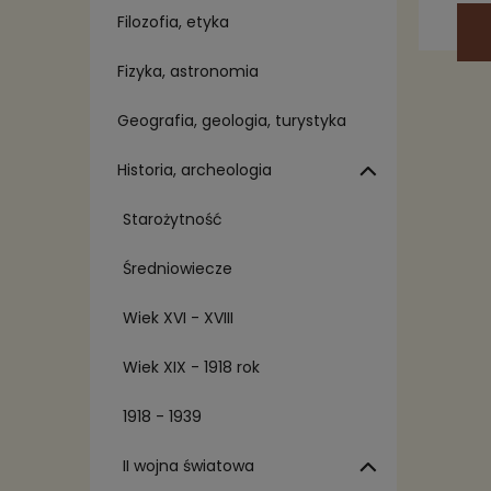
Filozofia, etyka
Fizyka, astronomia
Geografia, geologia, turystyka
Historia, archeologia
Starożytność
Średniowiecze
Wiek XVI - XVIII
Wiek XIX - 1918 rok
1918 - 1939
II wojna światowa