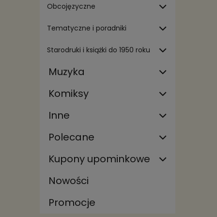
Obcojęzyczne
Tematyczne i poradniki
Starodruki i książki do 1950 roku
Muzyka
Komiksy
Inne
Polecane
Kupony upominkowe
Nowości
Promocje