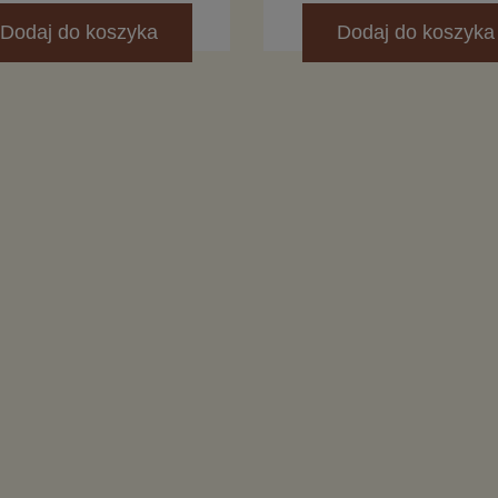
Dodaj
do koszyka
Dodaj
do koszyka