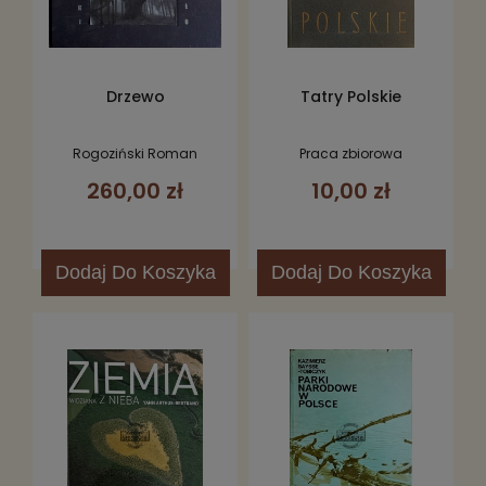
Drzewo
Tatry Polskie
Rogoziński Roman
Praca zbiorowa
260,00 zł
10,00 zł
Dodaj
Do Koszyka
Dodaj
Do Koszyka