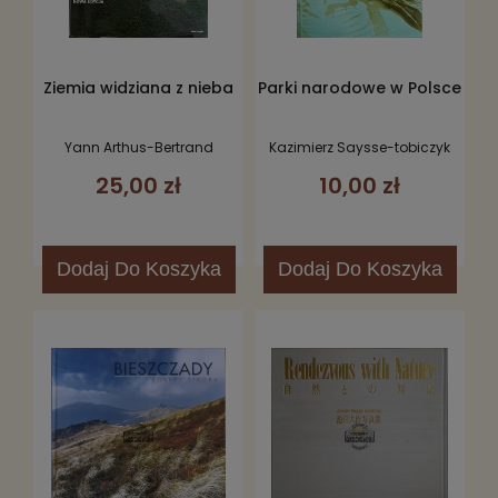
Ziemia widziana z nieba
Parki narodowe w Polsce
Yann Arthus-Bertrand
Kazimierz Saysse-tobiczyk
25,00 zł
10,00 zł
Dodaj
Do Koszyka
Dodaj
Do Koszyka