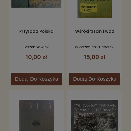
Przyroda Polska
Wśród trzcin i wód
Leszek Sawicki
Włodzimierz Puchalski
10,00 zł
15,00 zł
Dodaj
Do Koszyka
Dodaj
Do Koszyka