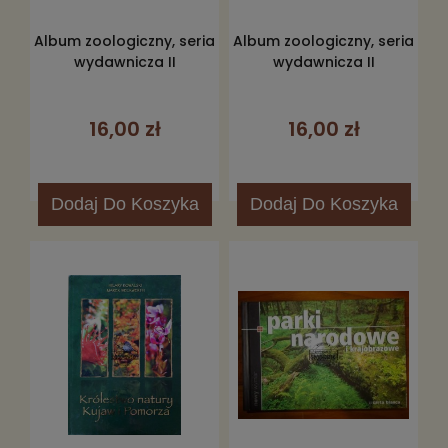
Album zoologiczny, seria
Album zoologiczny, seria
wydawnicza II
wydawnicza II
16,00 zł
16,00 zł
Dodaj
Do Koszyka
Dodaj
Do Koszyka