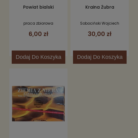
Powiat bialski
Kraina Żubra
praca zbiorowa
Sobociński Wojciech
6,00 zł
30,00 zł
Dodaj
Do Koszyka
Dodaj
Do Koszyka