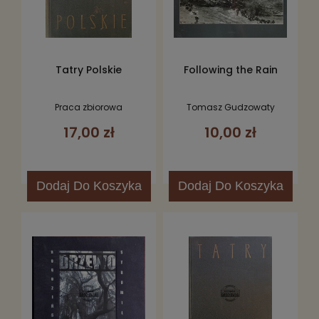
Tatry Polskie
Following the Rain
Praca zbiorowa
Tomasz Gudzowaty
17,00 zł
10,00 zł
Dodaj
Do Koszyka
Dodaj
Do Koszyka