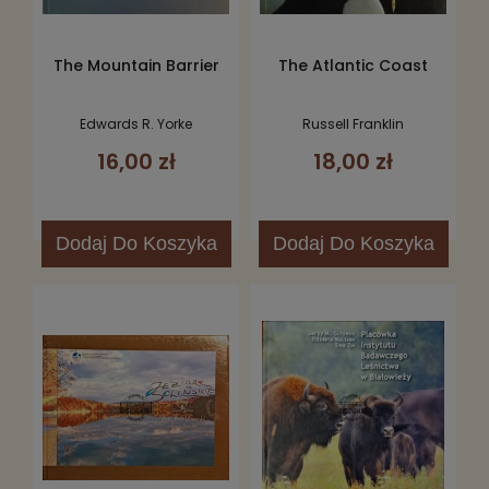
The Mountain Barrier
The Atlantic Coast
Edwards R. Yorke
Russell Franklin
16,00 zł
18,00 zł
Dodaj
Do Koszyka
Dodaj
Do Koszyka