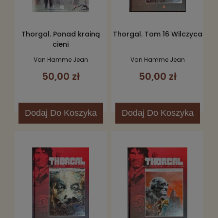
Thorgal. Ponad krainą
Thorgal. Tom 16 Wilczyca
cieni
Van Hamme Jean
Van Hamme Jean
50,00 zł
50,00 zł
Dodaj
Do Koszyka
Dodaj
Do Koszyka