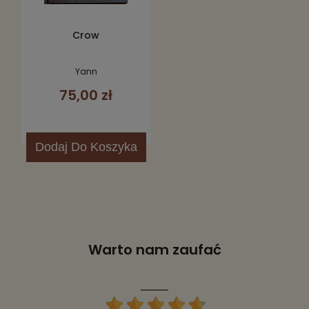
Crow
Yann
75,00 zł
Dodaj
Do Koszyka
Warto nam zaufać