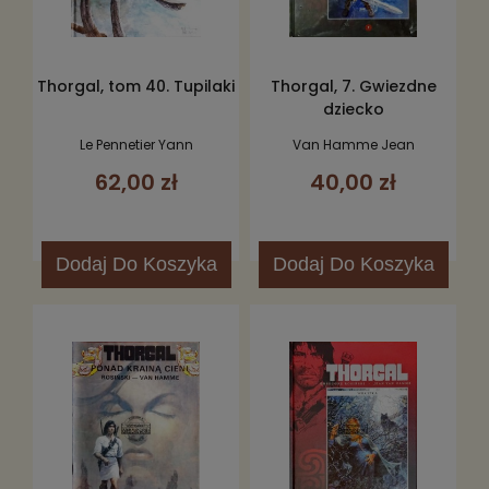
Thorgal, tom 40. Tupilaki
Thorgal, 7. Gwiezdne
dziecko
Le Pennetier Yann
Van Hamme Jean
62,00 zł
40,00 zł
Dodaj
Do Koszyka
Dodaj
Do Koszyka