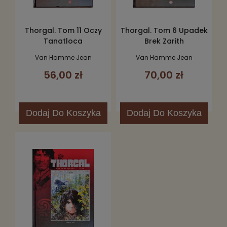
Thorgal. Tom 11 Oczy
Thorgal. Tom 6 Upadek
Tanatloca
Brek Zarith
Van Hamme Jean
Van Hamme Jean
56,00 zł
70,00 zł
Dodaj
Do Koszyka
Dodaj
Do Koszyka