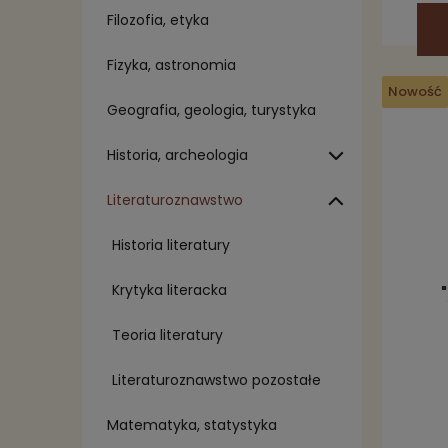
Filozofia, etyka
Fizyka, astronomia
Nowość
Geografia, geologia, turystyka
Historia, archeologia
Literaturoznawstwo
Historia literatury
Krytyka literacka
Teoria literatury
Literaturoznawstwo pozostałe
Matematyka, statystyka