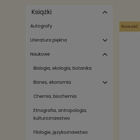
Książki
Autografy
Nowość
Literatura piękna
Naukowe
Biologia, ekologia, botanika
Biznes, ekonomia
Chemia, biochemia
Etnografia, antropologia,
kulturoznawstwo
Filologie, językoznawstwo